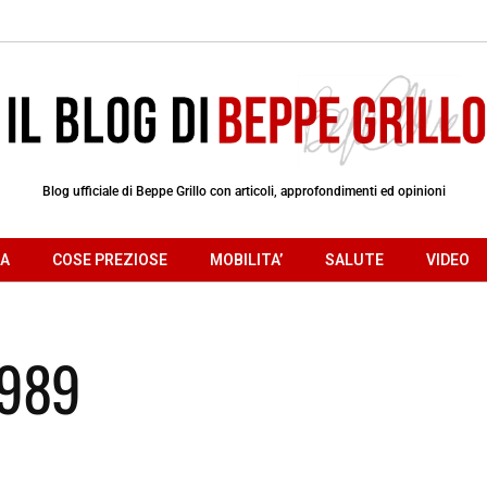
Blog ufficiale di Beppe Grillo con articoli, approfondimenti ed opinioni
RA
COSE PREZIOSE
MOBILITA’
SALUTE
VIDEO
1989