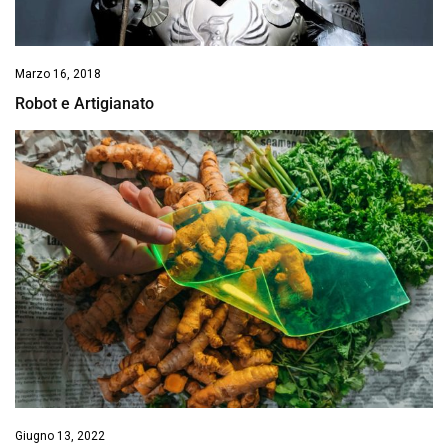
Marzo 16, 2018
Robot e Artigianato
Giugno 13, 2022