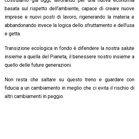
costruiamo già oggi, lavorando per una nuova economia
basata sul rispetto dell’ambiente, capace di creare nuove
imprese e nuovi posti di lavoro, rigenerando la materia e
abbandonando invece la logica dello sfruttamento e dell’usa
e getta.
Transizione ecologica in fondo è difendere la nostra salute
insieme a quella del Pianeta, il benessere nostro insieme a
quello delle future generazioni.
Non resta che saltare su questo treno e guardare con
fiducia a un cambiamento in meglio che ci evita il rischio di
altri cambiamenti in peggio.