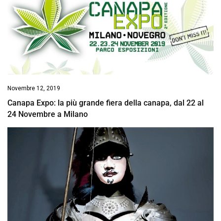
Novembre 12, 2019
Canapa Expo: la più grande fiera della canapa, dal 22 al
24 Novembre a Milano