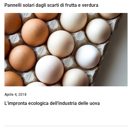
Pannelli solari dagli scarti di frutta e verdura
Aprile 4, 2018
L’impronta ecologica dell’industria delle uova