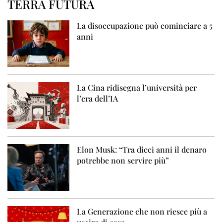
TERRA FUTURA
La disoccupazione può cominciare a 5
anni
La Cina ridisegna l’università per
l’era dell’IA
Elon Musk: “Tra dieci anni il denaro
potrebbe non servire più”
La Generazione che non riesce più a