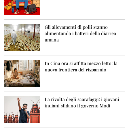
Gli allevamenti di polli stanno
alimentando i batteri della diarrea
umana
In Cina ora si affitta mezzo letto: la
nuova frontiera del risparmio
La rivolta degli scarafaggi: i giovani
indiani sfidano il governo Modi