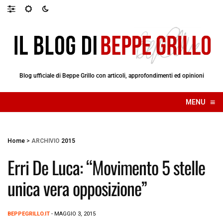
Blog ufficiale di Beppe Grillo con articoli, approfondimenti ed opinioni
≡
MENU
☰
Home
>
ARCHIVIO
2015
Erri De Luca: “Movimento 5 stelle
unica vera opposizione”
BEPPEGRILLO.IT
- MAGGIO 3, 2015