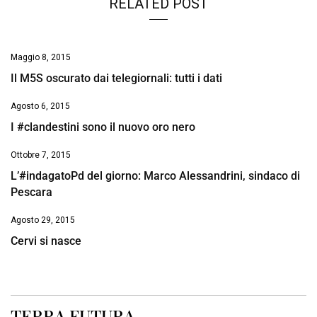
RELATED POST
Maggio 8, 2015
Il M5S oscurato dai telegiornali: tutti i dati
Agosto 6, 2015
I #clandestini sono il nuovo oro nero
Ottobre 7, 2015
L’#indagatoPd del giorno: Marco Alessandrini, sindaco di
Pescara
Agosto 29, 2015
Cervi si nasce
TERRA FUTURA