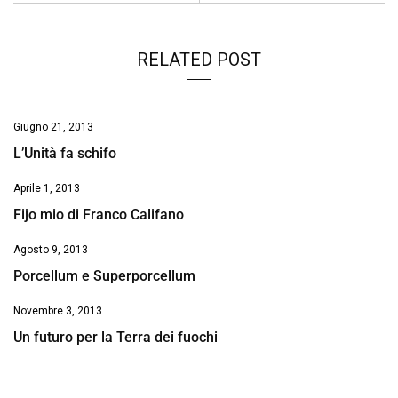
RELATED POST
Giugno 21, 2013
L’Unità fa schifo
Aprile 1, 2013
Fijo mio di Franco Califano
Agosto 9, 2013
Porcellum e Superporcellum
Novembre 3, 2013
Un futuro per la Terra dei fuochi