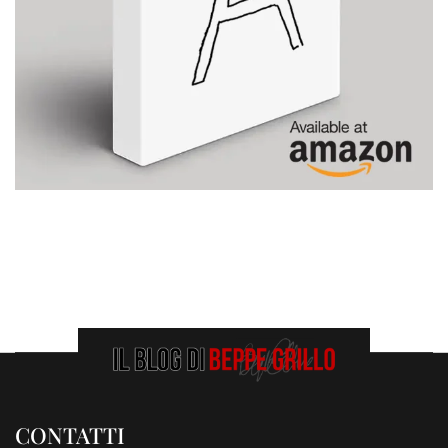
CONTATTI