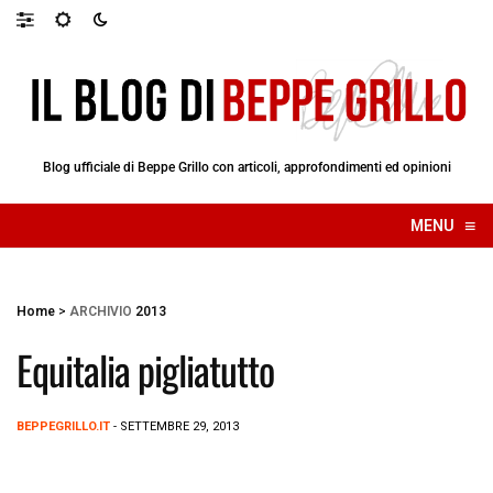
Blog ufficiale di Beppe Grillo con articoli, approfondimenti ed opinioni
≡
MENU
☰
Home
>
ARCHIVIO
2013
Equitalia pigliatutto
BEPPEGRILLO.IT
- SETTEMBRE 29, 2013