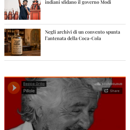
indiani sfidano il governo Modi
Negli archivi di un convento spunta
l’antenata della Coca-Cola