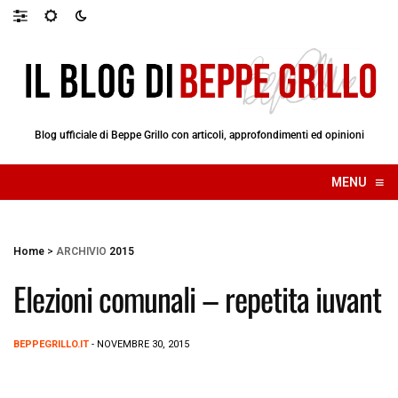
Blog ufficiale di Beppe Grillo con articoli, approfondimenti ed opinioni
≡
MENU
☰
Home
>
ARCHIVIO
2015
Elezioni comunali – repetita iuvant
BEPPEGRILLO.IT
- NOVEMBRE 30, 2015