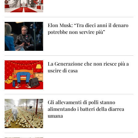
Elon Musk: “Tra dieci anni il denaro
potrebbe non servire più”
La Generazione che non riesce più a
uscire di casa
Gli allevamenti di polli stanno
alimentando i batteri della diarrea
umana