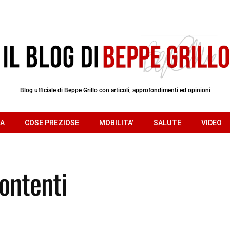
Blog ufficiale di Beppe Grillo con articoli, approfondimenti ed opinioni
RA
COSE PREZIOSE
MOBILITA’
SALUTE
VIDEO
contenti