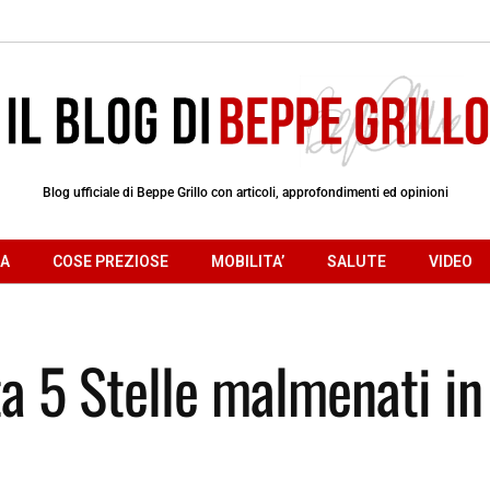
Blog ufficiale di Beppe Grillo con articoli, approfondimenti ed opinioni
RA
COSE PREZIOSE
MOBILITA’
SALUTE
VIDEO
ta 5 Stelle malmenati in