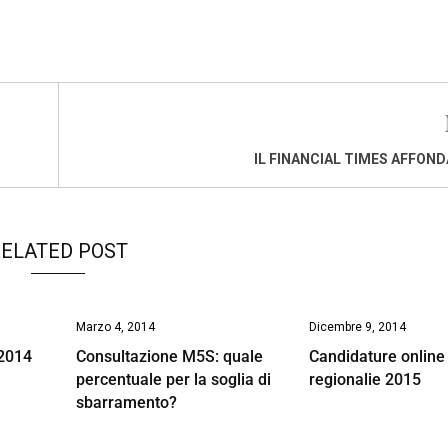
IL FINANCIAL TIMES AFFOND
ELATED POST
Marzo 4, 2014
Dicembre 9, 2014
 2014
Consultazione M5S: quale
Candidature online 
percentuale per la soglia di
regionalie 2015
sbarramento?