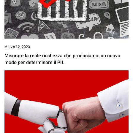
Marzo 12, 2023
Misurare la reale ricchezza che produciamo: un nuovo
modo per determinare il PIL