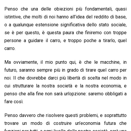
Penso che una delle obiezioni più fondamentali, quasi
istintive, che molti di noi hanno all’idea del reddito di base,
o a qualunque estensione significativa dello stato sociale,
se è per questo, è questa paura che finiremo con troppe
persone a guidare il carro, e troppo poche a tirarlo, quel
carro.
Ma ovviamente, il mio punto qui, è che le macchine, in
futuro, saranno sempre più in grado di tirare quel carro per
noi. Il che dovrebbe darci più libertà di scelta nel modo in
cui strutturare la nostra società e la nostra economia, e
penso che alla fine non sarà un’opzione: saremo obbligati a
fare così.
Penso davvero che risolvere questi problemi, e soprattutto
trovare un modo di costruire un’economia futura che