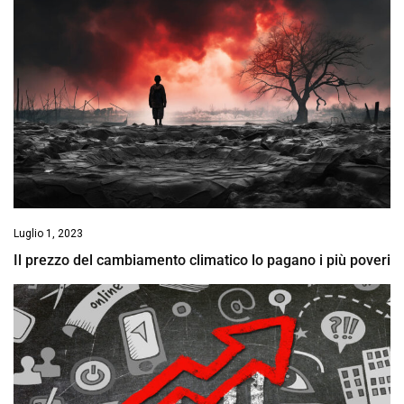
Luglio 1, 2023
Il prezzo del cambiamento climatico lo pagano i più poveri