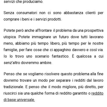
servizi che produciamo.
Senza consumatori non ci sono abbastanza clienti per
comprare i beni e i servizi prodotti.
Potete però anche affrontare il problema da una prospettiva
utopica. Potete immaginare un futuro dove tutti lavorano
meno, abbiamo più tempo libero, più tempo per le nostre
famiglie, per fare cose che ci appaghino davvero e così via.
Io lo trovo uno scenario fantastico. È qualcosa a cui
senz’altro dovremmo ambire.
Penso che se vogliamo risolvere questo problema alla fine
dovremo trovare un modo per separare i redditi dal lavoro
tradizionale. E penso che il modo migliore, più diretto, per
riuscirci sia una qualche forma di reddito garantito o
reddito
di base universale.