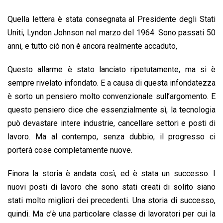
Quella lettera è stata consegnata al Presidente degli Stati
Uniti, Lyndon Johnson nel marzo del 1964. Sono passati 50
anni, e tutto ciò non è ancora realmente accaduto,
Questo allarme è stato lanciato ripetutamente, ma si è
sempre rivelato infondato. E a causa di questa infondatezza
è sorto un pensiero molto convenzionale sull’argomento. E
questo pensiero dice che essenzialmente sì, la tecnologia
può devastare intere industrie, cancellare settori e posti di
lavoro. Ma al contempo, senza dubbio, il progresso ci
porterà cose completamente nuove.
Finora la storia è andata così, ed è stata un successo. I
nuovi posti di lavoro che sono stati creati di solito siano
stati molto migliori dei precedenti. Una storia di successo,
quindi. Ma c’è una particolare classe di lavoratori per cui la