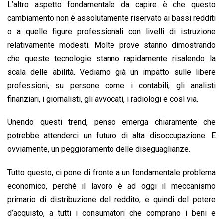
L’altro aspetto fondamentale da capire è che questo
cambiamento non è assolutamente riservato ai bassi redditi
o a quelle figure professionali con livelli di istruzione
relativamente modesti. Molte prove stanno dimostrando
che queste tecnologie stanno rapidamente risalendo la
scala delle abilità. Vediamo già un impatto sulle libere
professioni, su persone come i contabili, gli analisti
finanziari, i giornalisti, gli avvocati, i radiologi e così via.
Unendo questi trend, penso emerga chiaramente che
potrebbe attenderci un futuro di alta disoccupazione. E
ovviamente, un peggioramento delle diseguaglianze.
Tutto questo, ci pone di fronte a un fondamentale problema
economico, perché il lavoro è ad oggi il meccanismo
primario di distribuzione del reddito, e quindi del potere
d’acquisto, a tutti i consumatori che comprano i beni e