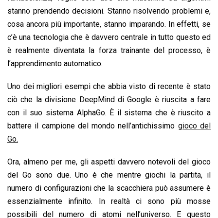
stanno prendendo decisioni. Stanno risolvendo problemi e,
cosa ancora più importante, stanno imparando. In effetti, se
c’è una tecnologia che è davvero centrale in tutto questo ed
è realmente diventata la forza trainante del processo, è
l’apprendimento automatico.
Uno dei migliori esempi che abbia visto di recente è stato
ciò che la divisione DeepMind di Google è riuscita a fare
con il suo sistema AlphaGo. È il sistema che è riuscito a
battere il campione del mondo nell’antichissimo
gioco del
Go.
Ora, almeno per me, gli aspetti davvero notevoli del gioco
del Go sono due. Uno è che mentre giochi la partita, il
numero di configurazioni che la scacchiera può assumere è
essenzialmente infinito. In realtà ci sono più mosse
possibili del numero di atomi nell’universo. E questo