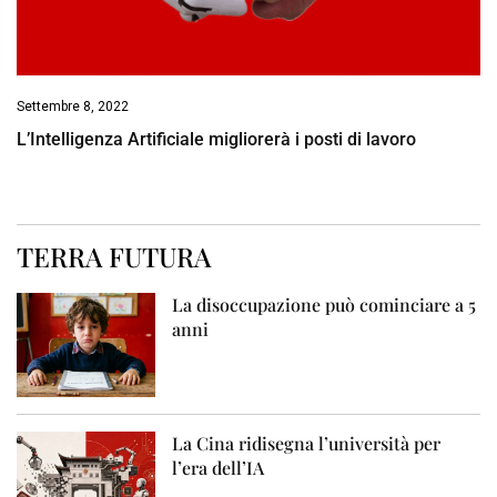
Settembre 8, 2022
L’Intelligenza Artificiale migliorerà i posti di lavoro
TERRA FUTURA
La disoccupazione può cominciare a 5
anni
La Cina ridisegna l’università per
l’era dell’IA