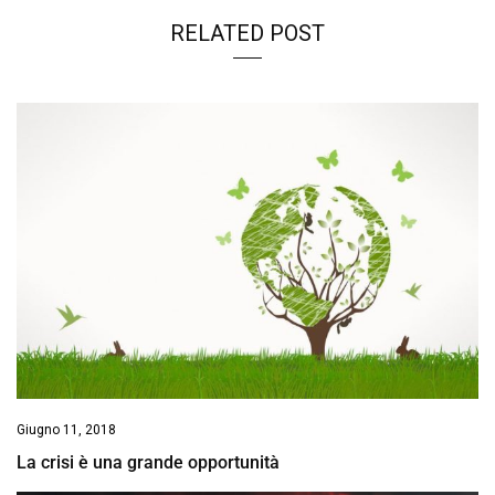
RELATED POST
Giugno 11, 2018
La crisi è una grande opportunità