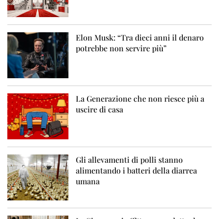
Elon Musk: “Tra dieci anni il denaro
potrebbe non servire più”
La Generazione che non riesce più a
uscire di casa
Gli allevamenti di polli stanno
alimentando i batteri della diarrea
umana