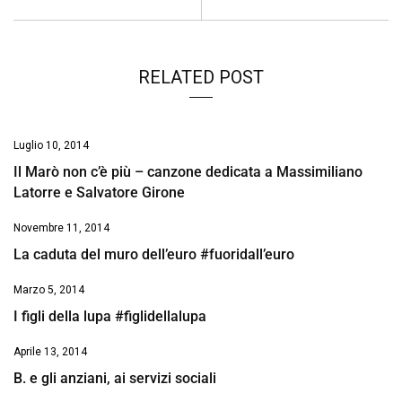
RELATED POST
Luglio 10, 2014
Il Marò non c’è più – canzone dedicata a Massimiliano
Latorre e Salvatore Girone
Novembre 11, 2014
La caduta del muro dell’euro #fuoridall’euro
Marzo 5, 2014
I figli della lupa #figlidellalupa
Aprile 13, 2014
B. e gli anziani, ai servizi sociali