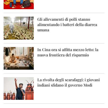
Gli allevamenti di polli stanno
alimentando i batteri della diarrea
umana
In Cina ora si affitta mezzo letto: la
nuova frontiera del risparmio
La rivolta degli scarafaggi: i giovani
indiani sfidano il governo Modi