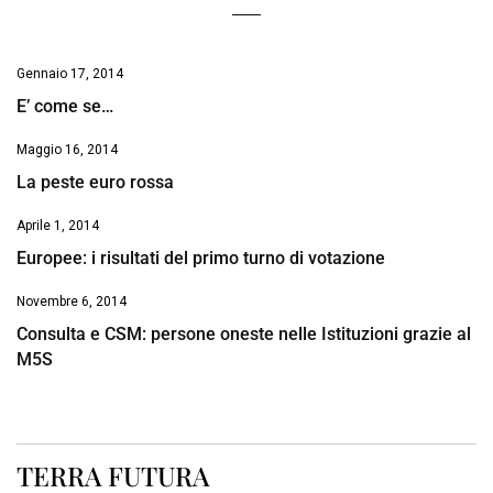
Gennaio 17, 2014
E’ come se…
Maggio 16, 2014
La peste euro rossa
Aprile 1, 2014
Europee: i risultati del primo turno di votazione
Novembre 6, 2014
Consulta e CSM: persone oneste nelle Istituzioni grazie al
M5S
TERRA FUTURA