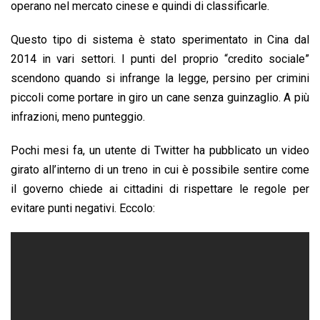
operano nel mercato cinese e quindi di classificarle.
Questo tipo di sistema è stato sperimentato in Cina dal
2014 in vari settori. I punti del proprio “credito sociale”
scendono quando si infrange la legge, persino per crimini
piccoli come portare in giro un cane senza guinzaglio. A più
infrazioni, meno punteggio.
Pochi mesi fa, un utente di Twitter ha pubblicato un video
girato all’interno di un treno in cui è possibile sentire come
il governo chiede ai cittadini di rispettare le regole per
evitare punti negativi. Eccolo: