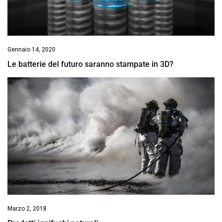
Gennaio 14, 2020
Le batterie del futuro saranno stampate in 3D?
Marzo 2, 2018