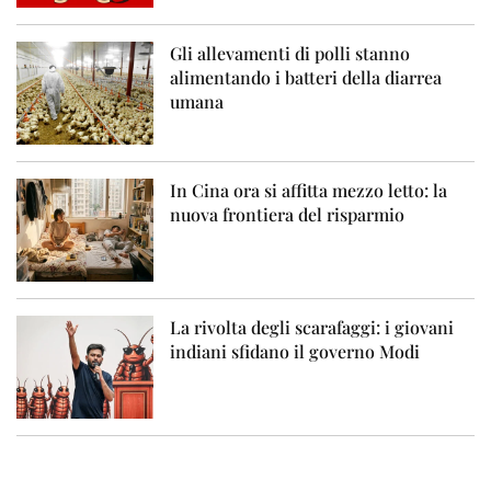
Gli allevamenti di polli stanno
alimentando i batteri della diarrea
umana
In Cina ora si affitta mezzo letto: la
nuova frontiera del risparmio
La rivolta degli scarafaggi: i giovani
indiani sfidano il governo Modi