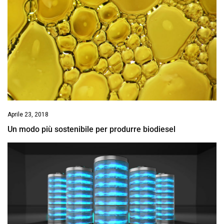
Aprile 23, 2018
Un modo più sostenibile per produrre biodiesel