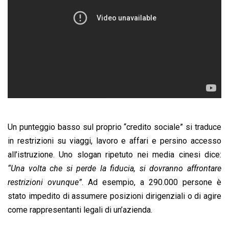
Un punteggio basso sul proprio “credito sociale” si traduce
in restrizioni su viaggi, lavoro e affari e persino accesso
all’istruzione. Uno slogan ripetuto nei media cinesi dice:
“Una volta che si perde la fiducia, si dovranno affrontare
restrizioni ovunque”
. Ad esempio, a 290.000 persone è
stato impedito di assumere posizioni dirigenziali o di agire
come rappresentanti legali di un’azienda.