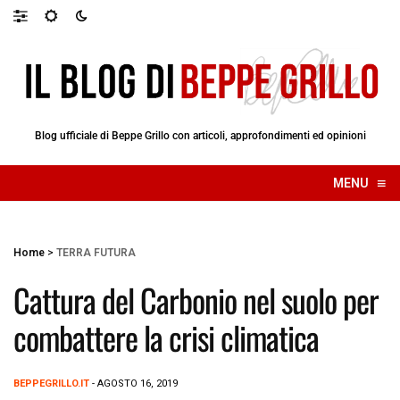
Blog ufficiale di Beppe Grillo con articoli, approfondimenti ed opinioni
≡
MENU
☰
Home
>
TERRA FUTURA
Cattura del Carbonio nel suolo per
combattere la crisi climatica
BEPPEGRILLO.IT
- AGOSTO 16, 2019