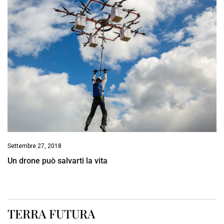
Settembre 27, 2018
Un drone può salvarti la vita
TERRA FUTURA