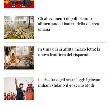
Gli allevamenti di polli stanno
alimentando i batteri della diarrea
umana
In Cina ora si affitta mezzo letto: la
nuova frontiera del risparmio
La rivolta degli scarafaggi: i giovani
indiani sfidano il governo Modi