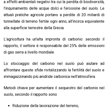
a effetti ambientali negativi tra cui la perdita di biodiversità,
l’inquinamento delle acque dolci e l’erosione del suolo. Le
attuali pratiche agricole portano a perdite di 20 miliardi di
tonnellate di terreno fertile ogni anno, all’incirca equivalente
alla superficie terrestre della Grecia.
L’agricoltura ha un’alta impronta di carbonio: secondo il
rapporto, il settore è responsabile del 25% delle emissioni
di gas serra a livello mondiale.
Lo stoccaggio del carbonio nel suolo può aiutare ad
affrontare queste sfide rivitalizzando la fertilità del suolo e
immagazzinando più anidride carbonica nell’atmosfera.
Metodi chiave per aumentare il sequestro del carbonio nel
suolo, secondo il rapporto sono:
Riduzione della lavorazione del terreno,