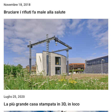
Novembre 18, 2018
Bruciare i rifiuti fa male alla salute
Luglio 25, 2020
La più grande casa stampata in 3D, in loco