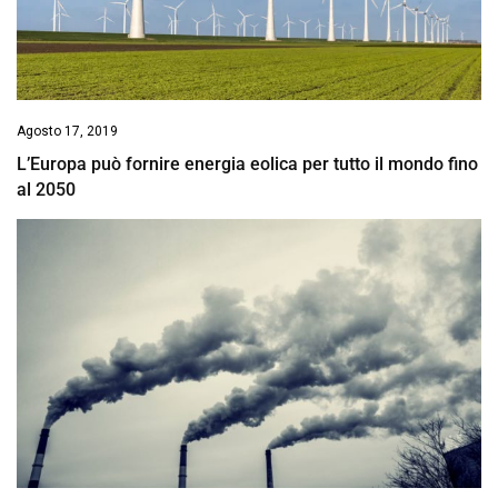
Agosto 17, 2019
L’Europa può fornire energia eolica per tutto il mondo fino
al 2050