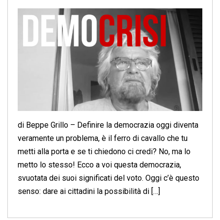
di Beppe Grillo – Definire la democrazia oggi diventa
veramente un problema, è il ferro di cavallo che tu
metti alla porta e se ti chiedono ci credi? No, ma lo
metto lo stesso! Ecco a voi questa democrazia,
svuotata dei suoi significati del voto. Oggi c’è questo
senso: dare ai cittadini la possibilità di […]