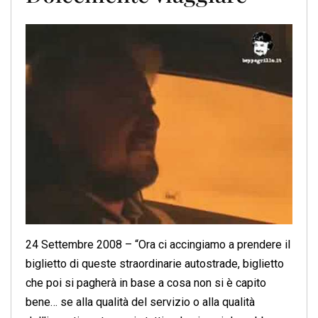
24 Settembre 2008 – “Ora ci accingiamo a prendere il
biglietto di queste straordinarie autostrade, biglietto
che poi si pagherà in base a cosa non si è capito
bene… se alla qualità del servizio o alla qualità