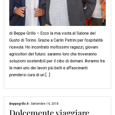
di Beppe Grillo – Ecco la mia visita al Salone del
Gusto di Torino. Grazie a Carlin Petrini per l’ospitalità
ricevuta. Ho incontrato moltissimi ragazzi, giovani
agricoltori del futuro: saranno loro che troveranno
soluzioni sostenibili per il cibo di domani. Avranno tra
le mani uno dei lavori più belli e affascinanti:
prendersi cura di un […]
Beppegrillo.it
-
Settembre 14, 2018
Dolcemente viaggiare