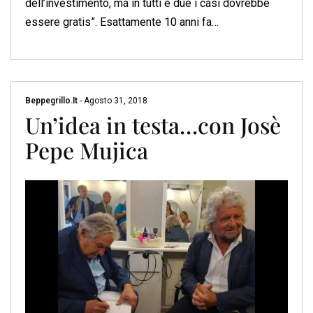
dell’investimento, ma in tutti e due i casi dovrebbe
essere gratis”. Esattamente 10 anni fa…
Beppegrillo.it
-
Agosto 31, 2018
Un’idea in testa…con Josè
Pepe Mujica