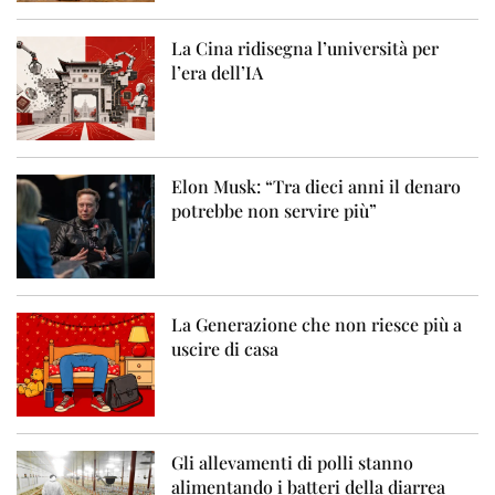
La Cina ridisegna l’università per
l’era dell’IA
Elon Musk: “Tra dieci anni il denaro
potrebbe non servire più”
La Generazione che non riesce più a
uscire di casa
Gli allevamenti di polli stanno
alimentando i batteri della diarrea