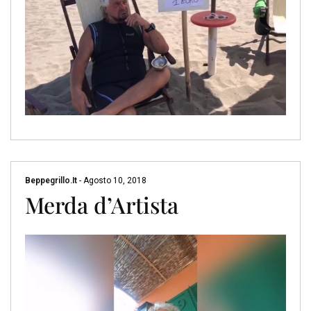
Beppegrillo.it
-
Agosto 10, 2018
Merda d’Artista