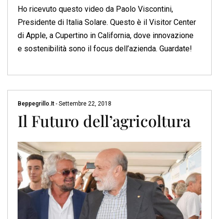
Ho ricevuto questo video da Paolo Viscontini,
Presidente di Italia Solare. Questo è il Visitor Center
di Apple, a Cupertino in California, dove innovazione
e sostenibilità sono il focus dell’azienda. Guardate!
Beppegrillo.it
-
Settembre 22, 2018
Il Futuro dell’agricoltura