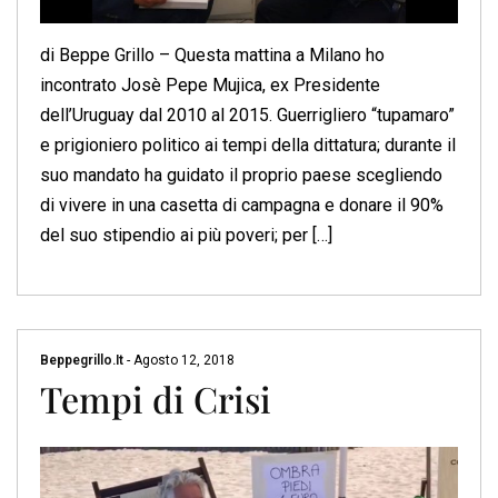
di Beppe Grillo – Questa mattina a Milano ho
incontrato Josè Pepe Mujica, ex Presidente
dell’Uruguay dal 2010 al 2015. Guerrigliero “tupamaro”
e prigioniero politico ai tempi della dittatura; durante il
suo mandato ha guidato il proprio paese scegliendo
di vivere in una casetta di campagna e donare il 90%
del suo stipendio ai più poveri; per […]
Beppegrillo.it
-
Agosto 12, 2018
Tempi di Crisi