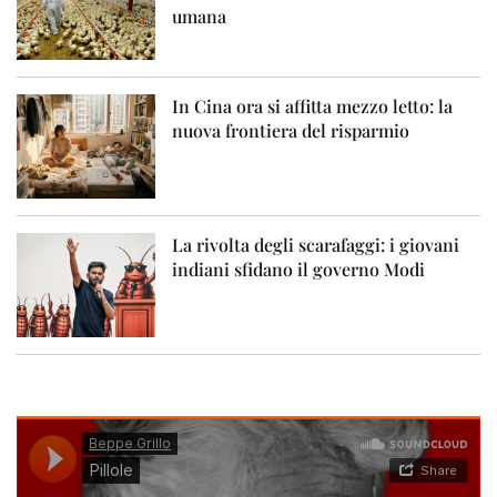
umana
In Cina ora si affitta mezzo letto: la
nuova frontiera del risparmio
La rivolta degli scarafaggi: i giovani
indiani sfidano il governo Modi