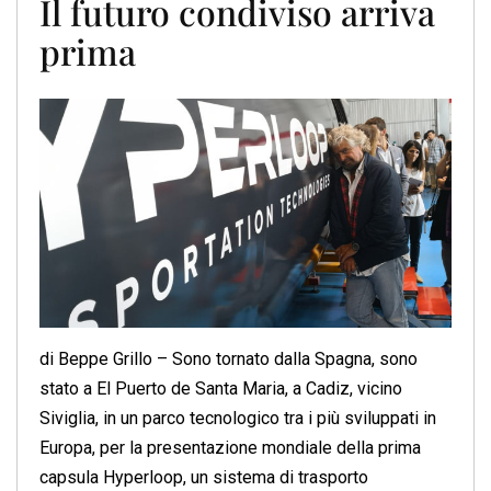
Il futuro condiviso arriva
prima
di Beppe Grillo – Sono tornato dalla Spagna, sono
stato a El Puerto de Santa Maria, a Cadiz, vicino
Siviglia, in un parco tecnologico tra i più sviluppati in
Europa, per la presentazione mondiale della prima
capsula Hyperloop, un sistema di trasporto