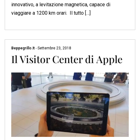
innovativo, a levitazione magnetica, capace di
viaggiare a 1200 km orari. Il tutto […]
Beppegrillo.it
-
Settembre 23, 2018
Il Visitor Center di Apple