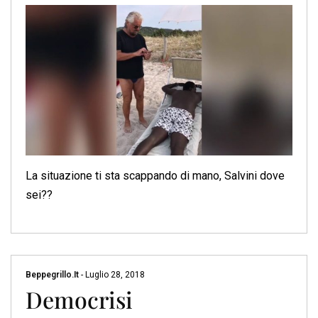
La situazione ti sta scappando di mano, Salvini dove
sei??
Beppegrillo.it
-
Luglio 28, 2018
Democrisi