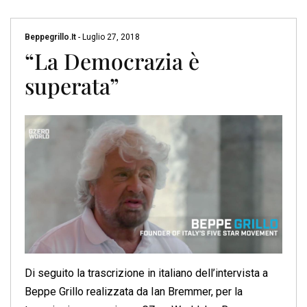
Beppegrillo.it
-
Luglio 27, 2018
“La Democrazia è
superata”
Di seguito la trascrizione in italiano dell’intervista a
Beppe Grillo realizzata da Ian Bremmer, per la