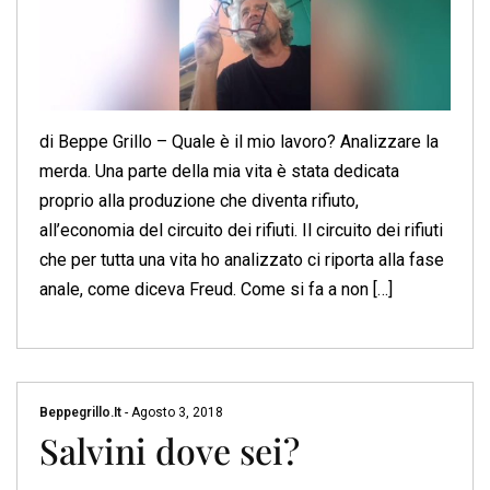
di Beppe Grillo – Quale è il mio lavoro? Analizzare la
merda. Una parte della mia vita è stata dedicata
proprio alla produzione che diventa rifiuto,
all’economia del circuito dei rifiuti. Il circuito dei rifiuti
che per tutta una vita ho analizzato ci riporta alla fase
anale, come diceva Freud. Come si fa a non […]
Beppegrillo.it
-
Agosto 3, 2018
Salvini dove sei?