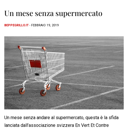
Un mese senza supermercato
BEPPEGRILLO.IT
- FEBBRAIO 19, 2019
Un mese senza andare al supermercato, questa è la sfida
lanciata dall’associazione svizzera En Vert Et Contre