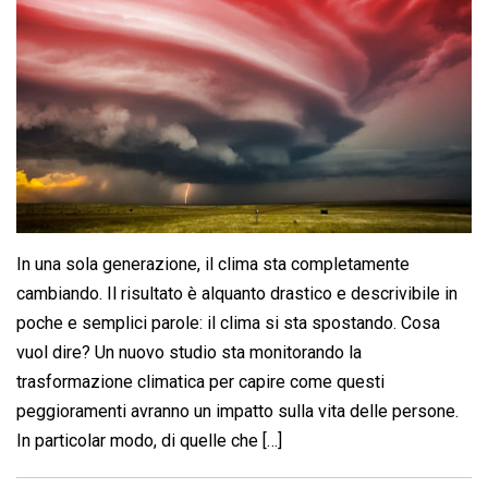
In una sola generazione, il clima sta completamente
cambiando. Il risultato è alquanto drastico e descrivibile in
poche e semplici parole: il clima si sta spostando. Cosa
vuol dire? Un nuovo studio sta monitorando la
trasformazione climatica per capire come questi
peggioramenti avranno un impatto sulla vita delle persone.
In particolar modo, di quelle che […]