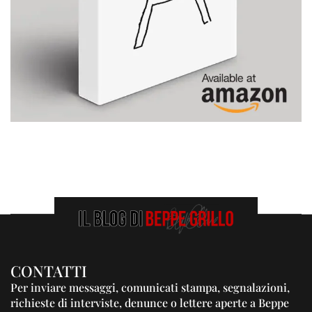
CONTATTI
Per inviare messaggi, comunicati stampa, segnalazioni,
richieste di interviste, denunce o lettere aperte a Beppe