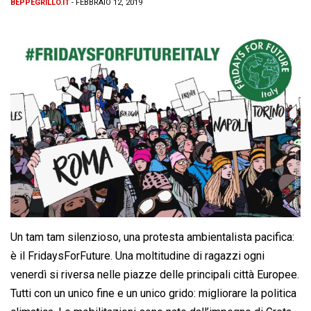
BEPPEGRILLO.IT
- FEBBRAIO 12, 2019
Un tam tam silenzioso, una protesta ambientalista pacifica:
è il FridaysForFuture. Una moltitudine di ragazzi ogni
venerdì si riversa nelle piazze delle principali città Europee.
Tutti con un unico fine e un unico grido: migliorare la politica