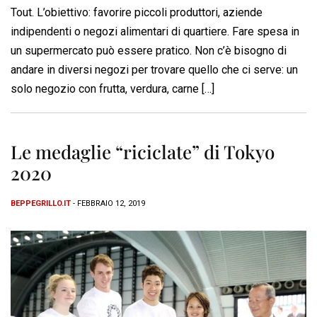
Tout. L’obiettivo: favorire piccoli produttori, aziende
indipendenti o negozi alimentari di quartiere. Fare spesa in
un supermercato può essere pratico. Non c’è bisogno di
andare in diversi negozi per trovare quello che ci serve: un
solo negozio con frutta, verdura, carne […]
Le medaglie “riciclate” di Tokyo
2020
BEPPEGRILLO.IT
- FEBBRAIO 12, 2019