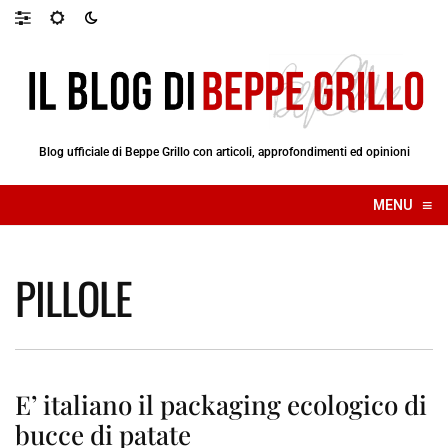
Blog ufficiale di Beppe Grillo con articoli, approfondimenti ed opinioni
≡
MENU
☰
PILLOLE
E’ italiano il packaging ecologico di
bucce di patate