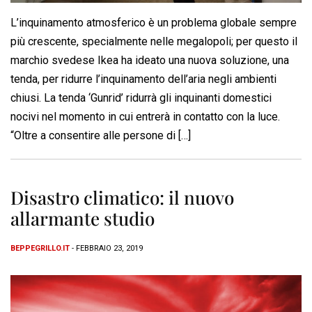
L’inquinamento atmosferico è un problema globale sempre
più crescente, specialmente nelle megalopoli; per questo il
marchio svedese Ikea ha ideato una nuova soluzione, una
tenda, per ridurre l’inquinamento dell’aria negli ambienti
chiusi. La tenda ‘Gunrid’ ridurrà gli inquinanti domestici
nocivi nel momento in cui entrerà in contatto con la luce.
“Oltre a consentire alle persone di […]
Disastro climatico: il nuovo
allarmante studio
BEPPEGRILLO.IT
- FEBBRAIO 23, 2019