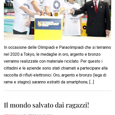
In occasione delle Olimpiadi e Paraolimpiadi che si terranno
nel 2020 a Tokyo, le medaglie in oro, argento e bronzo
verranno realizzate con materiale riciclato. Per questo i
cittadini e le aziende sono stati chiamati a partecipare alla
raccolta di rifiuti elettronici. Oro, argento e bronzo (lega di
rame e stagno) saranno estratti da smartphone, […]
Il mondo salvato dai ragazzi!