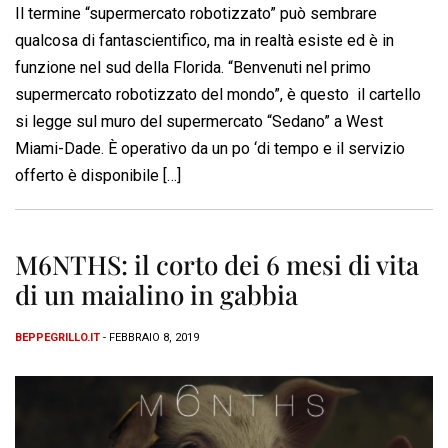
Il termine “supermercato robotizzato” può sembrare
qualcosa di fantascientifico, ma in realtà esiste ed è in
funzione nel sud della Florida. “Benvenuti nel primo
supermercato robotizzato del mondo”, è questo il cartello
si legge sul muro del supermercato “Sedano” a West
Miami-Dade. È operativo da un po ‘di tempo e il servizio
offerto è disponibile […]
M6NTHS: il corto dei 6 mesi di vita
di un maialino in gabbia
BEPPEGRILLO.IT
- FEBBRAIO 8, 2019