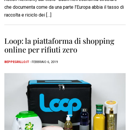
che documenta come da una parte l’Europa abbia il tasso di
raccolta e riciclo dei […]
Loop: la piattaforma di shopping
online per rifiuti zero
BEPPEGRILLO.IT
- FEBBRAIO 6, 2019