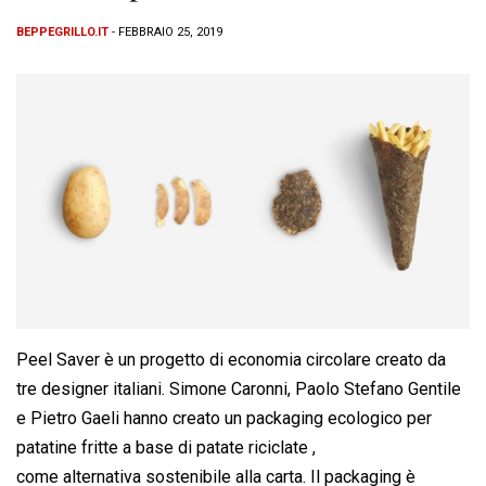
BEPPEGRILLO.IT
- FEBBRAIO 25, 2019
Peel Saver è un progetto di economia circolare creato da
tre designer italiani. Simone Caronni, Paolo Stefano Gentile
e Pietro Gaeli hanno creato un packaging ecologico per
patatine fritte a base di patate riciclate ,
come alternativa sostenibile alla carta. Il packaging è