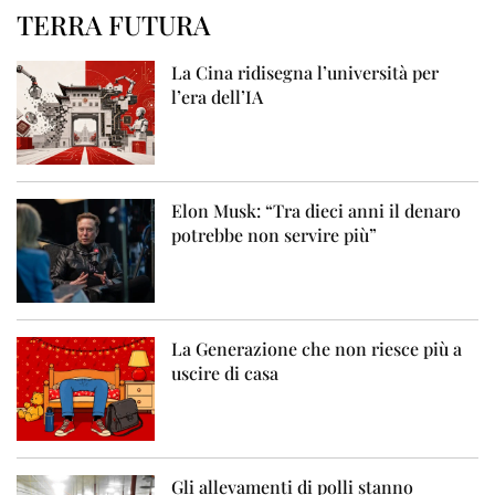
TERRA FUTURA
La Cina ridisegna l’università per
l’era dell’IA
Elon Musk: “Tra dieci anni il denaro
potrebbe non servire più”
La Generazione che non riesce più a
uscire di casa
Gli allevamenti di polli stanno