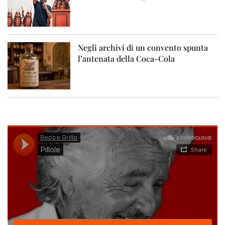
Negli archivi di un convento spunta
l’antenata della Coca-Cola