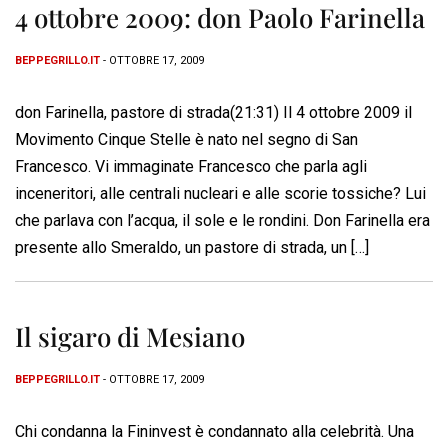
4 ottobre 2009: don Paolo Farinella
BEPPEGRILLO.IT
- OTTOBRE 17, 2009
don Farinella, pastore di strada(21:31) Il 4 ottobre 2009 il
Movimento Cinque Stelle è nato nel segno di San
Francesco. Vi immaginate Francesco che parla agli
inceneritori, alle centrali nucleari e alle scorie tossiche? Lui
che parlava con l’acqua, il sole e le rondini. Don Farinella era
presente allo Smeraldo, un pastore di strada, un […]
Il sigaro di Mesiano
BEPPEGRILLO.IT
- OTTOBRE 17, 2009
Chi condanna la Fininvest è condannato alla celebrità. Una