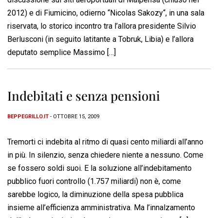
2012) e di Fiumicino, odierno “Nicolas Sakozy“, in una sala
riservata, lo storico incontro tra l’allora presidente Silvio
Berlusconi (in seguito latitante a Tobruk, Libia) e l’allora
deputato semplice Massimo […]
Indebitati e senza pensioni
BEPPEGRILLO.IT
- OTTOBRE 15, 2009
Tremorti ci indebita al ritmo di quasi cento miliardi all’anno
in più. In silenzio, senza chiedere niente a nessuno. Come
se fossero soldi suoi. E la soluzione all’indebitamento
pubblico fuori controllo (1.757 miliardi) non è, come
sarebbe logico, la diminuzione della spesa pubblica
insieme all’efficienza amministrativa. Ma l’innalzamento