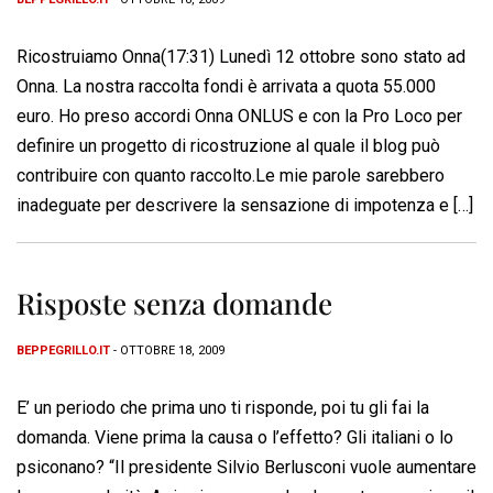
Ricostruiamo Onna(17:31) Lunedì 12 ottobre sono stato ad
Onna. La nostra raccolta fondi è arrivata a quota 55.000
euro. Ho preso accordi Onna ONLUS e con la Pro Loco per
definire un progetto di ricostruzione al quale il blog può
contribuire con quanto raccolto.Le mie parole sarebbero
inadeguate per descrivere la sensazione di impotenza e […]
Risposte senza domande
BEPPEGRILLO.IT
- OTTOBRE 18, 2009
E’ un periodo che prima uno ti risponde, poi tu gli fai la
domanda. Viene prima la causa o l’effetto? Gli italiani o lo
psiconano? “Il presidente Silvio Berlusconi vuole aumentare