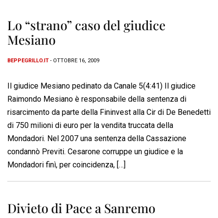
Lo “strano” caso del giudice
Mesiano
BEPPEGRILLO.IT
- OTTOBRE 16, 2009
Il giudice Mesiano pedinato da Canale 5(4:41) Il giudice
Raimondo Mesiano è responsabile della sentenza di
risarcimento da parte della Fininvest alla Cir di De Benedetti
di 750 milioni di euro per la vendita truccata della
Mondadori. Nel 2007 una sentenza della Cassazione
condannò Previti. Cesarone corruppe un giudice e la
Mondadori finì, per coincidenza, […]
Divieto di Pace a Sanremo