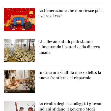
La Generazione che non riesce più a
uscire di casa
Gli allevamenti di polli stanno
alimentando i batteri della diarrea
umana
In Cina ora si affitta mezzo letto: la
nuova frontiera del risparmio
La rivolta degli scarafaggi: i giovani
indiani sfidano il governo Modi