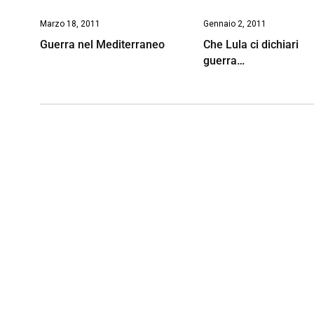
Marzo 18, 2011
Gennaio 2, 2011
Guerra nel Mediterraneo
Che Lula ci dichiari
guerra…