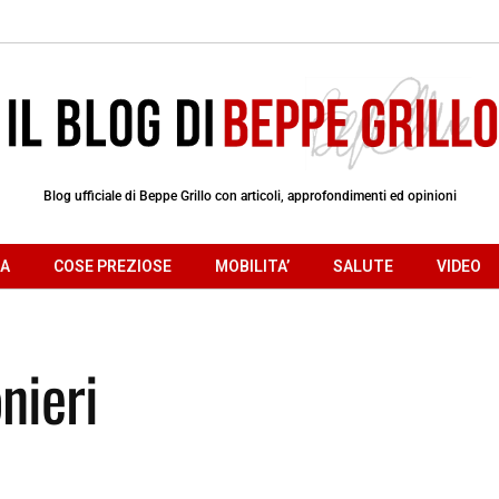
Blog ufficiale di Beppe Grillo con articoli, approfondimenti ed opinioni
RA
COSE PREZIOSE
MOBILITA’
SALUTE
VIDEO
nieri