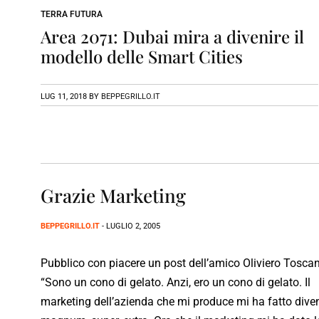
TERRA FUTURA
Area 2071: Dubai mira a divenire il
modello delle Smart Cities
LUG 11, 2018
BY
BEPPEGRILLO.IT
Grazie Marketing
BEPPEGRILLO.IT
- LUGLIO 2, 2005
Pubblico con piacere un post dell’amico Oliviero Toscan
“Sono un cono di gelato. Anzi, ero un cono di gelato. Il
marketing dell’azienda che mi produce mi ha fatto dive