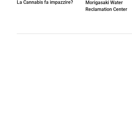
La Cannabis fa impazzire?
Morigasaki Water
Reclamation Center