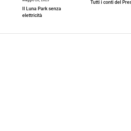
Tutti i conti del Pr
Il Luna Park senza
elettricità