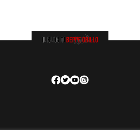
HOMEPAGE
COOKIE POLICY
PRIVACY POLICY
CONTATTI