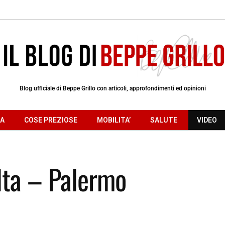
Blog ufficiale di Beppe Grillo con articoli, approfondimenti ed opinioni
RA
COSE PREZIOSE
MOBILITA’
SALUTE
VIDEO
lta – Palermo