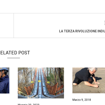
LA TERZA RIVOLUZIONE IND
ELATED POST
Marzo 9, 2018
Maggio 20, 2023