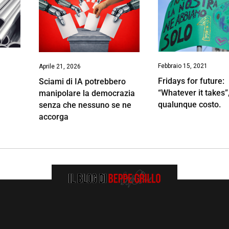
Febbraio 15, 2021
Aprile 21, 2026
Fridays for future:
Sciami di IA potrebbero
“Whatever it takes”
manipolare la democrazia
qualunque costo.
senza che nessuno se ne
accorga