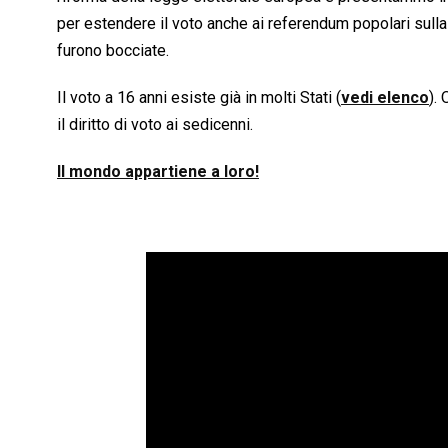
per estendere il voto anche ai referendum popolari sul
furono bocciate.
Il voto a 16 anni esiste già in molti Stati (
vedi elenco
).
il diritto di voto ai sedicenni.
Il mondo appartiene a loro!