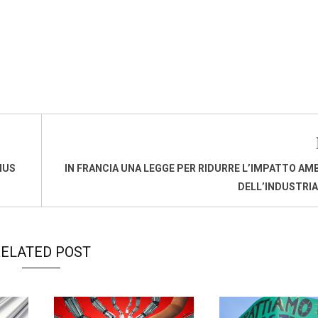
NUS
IN FRANCIA UNA LEGGE PER RIDURRE L’IMPATTO AM
DELL’INDUSTRIA
ELATED POST