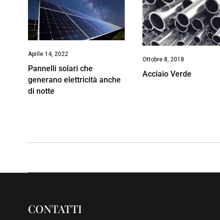
Aprile 14, 2022
Ottobre 8, 2018
Pannelli solari che
Acciaio Verde
generano elettricità anche
di notte
CONTATTI