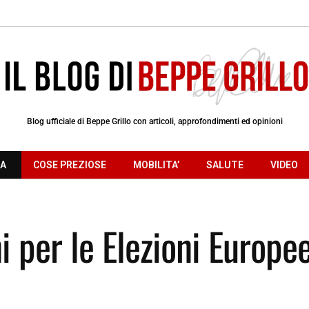
Blog ufficiale di Beppe Grillo con articoli, approfondimenti ed opinioni
RA
COSE PREZIOSE
MOBILITA’
SALUTE
VIDEO
i per le Elezioni Europe