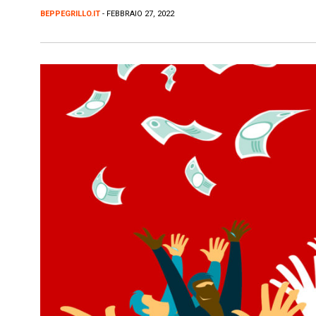
BEPPEGRILLO.IT
- FEBBRAIO 27, 2022