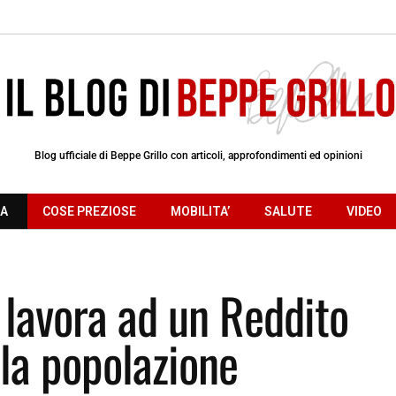
Blog ufficiale di Beppe Grillo con articoli, approfondimenti ed opinioni
RA
COSE PREZIOSE
MOBILITA’
SALUTE
VIDEO
 lavora ad un Reddito
 la popolazione