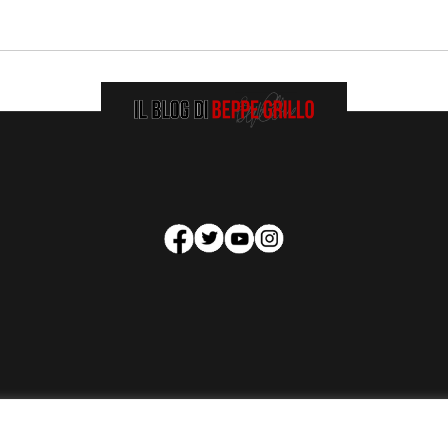
HOMEPAGE
COOKIE POLICY
PRIVACY POLICY
CONTATTI