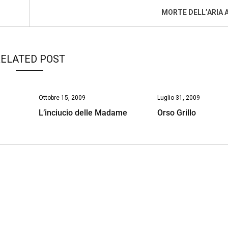
MORTE DELL’ARIA 
ELATED POST
Ottobre 15, 2009
Luglio 31, 2009
o
L’inciucio delle Madame
Orso Grillo