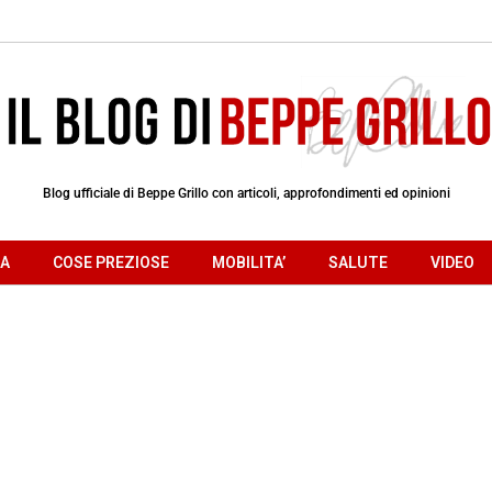
Blog ufficiale di Beppe Grillo con articoli, approfondimenti ed opinioni
RA
COSE PREZIOSE
MOBILITA’
SALUTE
VIDEO