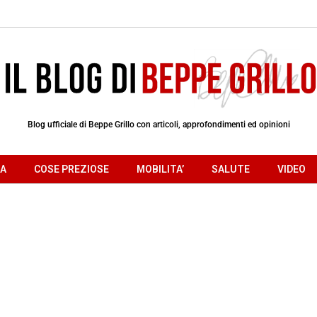
Blog ufficiale di Beppe Grillo con articoli, approfondimenti ed opinioni
RA
COSE PREZIOSE
MOBILITA’
SALUTE
VIDEO