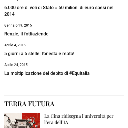
6.000 ore di voli di Stato = 50 milioni di euro spesi nel
2014
Gennaio 19, 2015
Renzie, il fottiaziende
Aprile 4, 2015
5 giorni a 5 stelle: l’onestà è reato!
Aprile 24, 2015
La moltiplicazione del debito di #Equitalia
TERRA FUTURA
La Cina ridisegna l’università per
l’era dell’IA