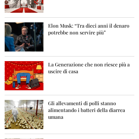
Elon Musk: “Tra dieci anni il denaro
potrebbe non servire più”
La Generazione che non riesce più a
uscire di casa
Gli allevamenti di polli stanno
alimentando i batteri della diarrea
umana