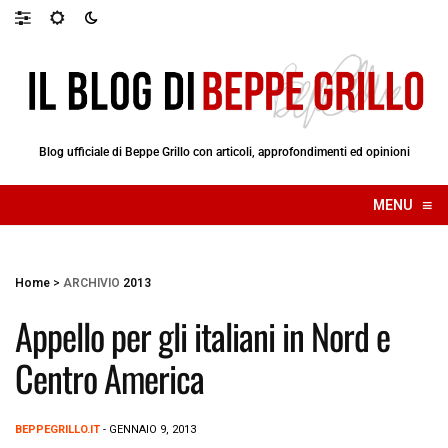
Blog ufficiale di Beppe Grillo con articoli, approfondimenti ed opinioni
≡
MENU
☰
Home
>
ARCHIVIO
2013
Appello per gli italiani in Nord e
Centro America
BEPPEGRILLO.IT
- GENNAIO 9, 2013