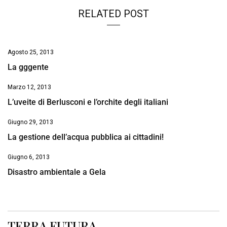
RELATED POST
Agosto 25, 2013
La gggente
Marzo 12, 2013
L’uveite di Berlusconi e l’orchite degli italiani
Giugno 29, 2013
La gestione dell’acqua pubblica ai cittadini!
Giugno 6, 2013
Disastro ambientale a Gela
TERRA FUTURA