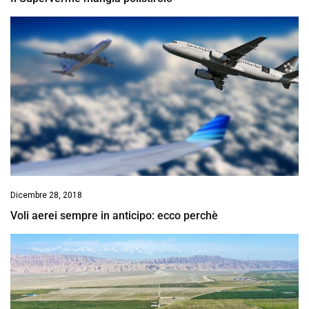
Dicembre 28, 2018
Voli aerei sempre in anticipo: ecco perchè