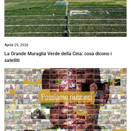
Aprile 29, 2026
La Grande Muraglia Verde della Cina: cosa dicono i
satelliti