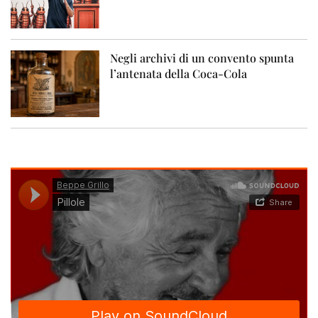
Negli archivi di un convento spunta
l’antenata della Coca-Cola