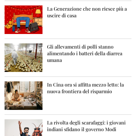
La Generazione che non riesce più a
uscire di casa
Gli allevamenti di polli stanno
alimentando i batteri della diarrea
umana
In Cina ora si affitta mezzo letto: la
nuova frontiera del risparmio
La rivolta degli scarafaggi: i giovani
indiani sfidano il governo Modi