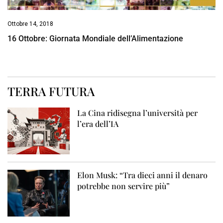
Ottobre 14, 2018
16 Ottobre: Giornata Mondiale dell’Alimentazione
TERRA FUTURA
La Cina ridisegna l’università per
l’era dell’IA
Elon Musk: “Tra dieci anni il denaro
potrebbe non servire più”