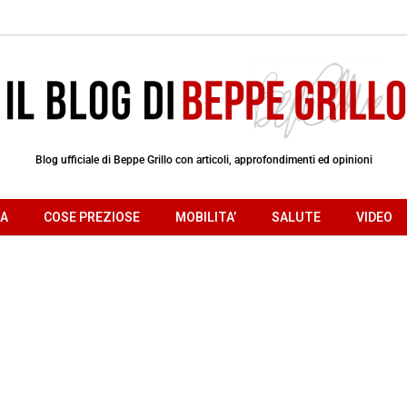
Blog ufficiale di Beppe Grillo con articoli, approfondimenti ed opinioni
RA
COSE PREZIOSE
MOBILITA’
SALUTE
VIDEO