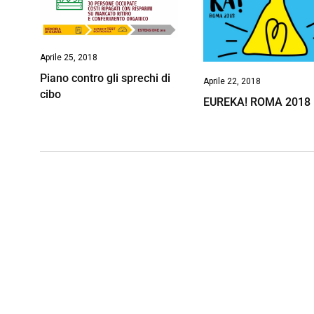
Aprile 25, 2018
Piano contro gli sprechi di
Aprile 22, 2018
cibo
EUREKA! ROMA 2018