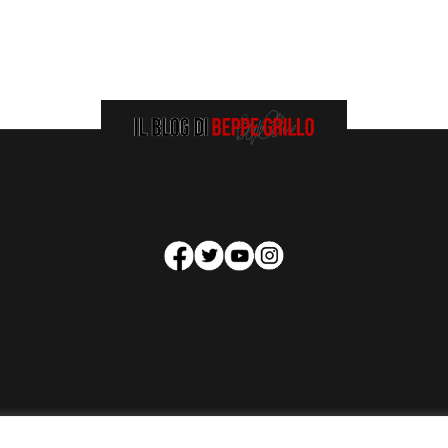
HOMEPAGE
COOKIE POLICY
PRIVACY POLICY
CONTATTI