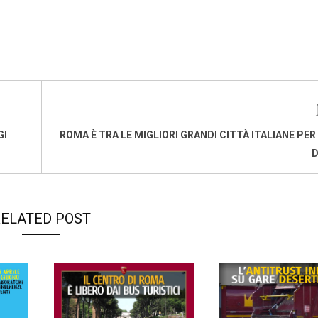
GI
ROMA È TRA LE MIGLIORI GRANDI CITTÀ ITALIANE PER
D
ELATED POST