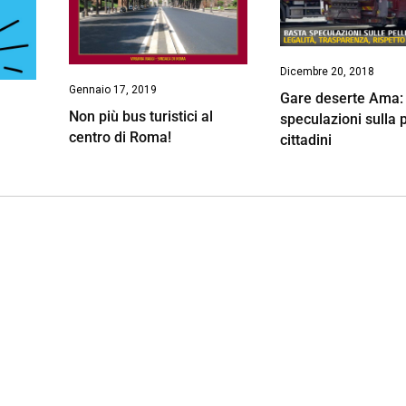
Dicembre 20, 2018
Gennaio 17, 2019
Gare deserte Ama:
Non più bus turistici al
speculazioni sulla p
centro di Roma!
cittadini