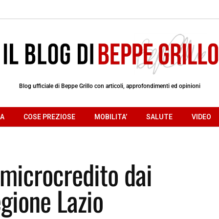
Blog ufficiale di Beppe Grillo con articoli, approfondimenti ed opinioni
RA
COSE PREZIOSE
MOBILITA’
SALUTE
VIDEO
microcredito dai
gione Lazio