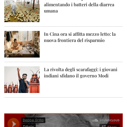
alimentando i batteri della diarrea
umana
In Cina ora si affitta mezzo letto: la
nuova frontiera del risparmio
La rivolta degli scarafaggi: i giovani
indiani sfidano il governo Modi