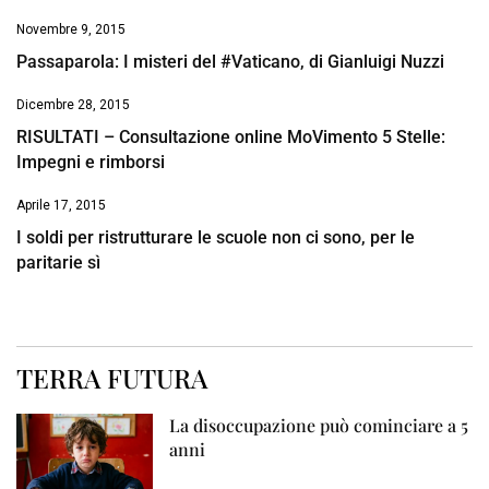
Novembre 9, 2015
Passaparola: I misteri del #Vaticano, di Gianluigi Nuzzi
Dicembre 28, 2015
RISULTATI – Consultazione online MoVimento 5 Stelle:
Impegni e rimborsi
Aprile 17, 2015
I soldi per ristrutturare le scuole non ci sono, per le
paritarie sì
TERRA FUTURA
La disoccupazione può cominciare a 5
anni