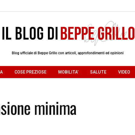
Blog ufficiale di Beppe Grillo con articoli, approfondimenti ed opinioni
RA
COSE PREZIOSE
MOBILITA’
SALUTE
VIDEO
nsione minima