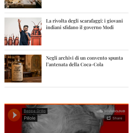
La rivolta degli scarafaggi: i giovani
indiani sfidano il governo Modi
Negli archivi di un convento spunta
l’antenata della Coca-Cola