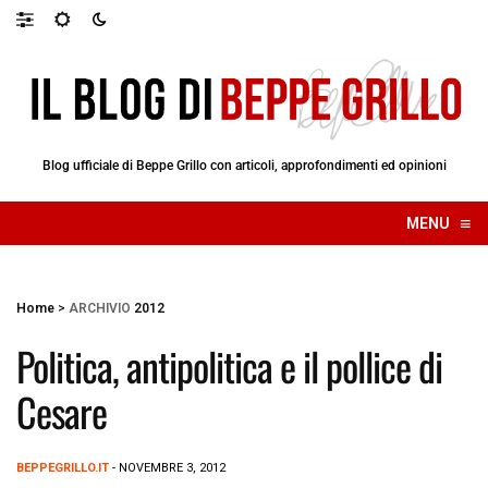
Blog ufficiale di Beppe Grillo con articoli, approfondimenti ed opinioni
≡
MENU
☰
Home
>
ARCHIVIO
2012
Politica, antipolitica e il pollice di
Cesare
BEPPEGRILLO.IT
- NOVEMBRE 3, 2012