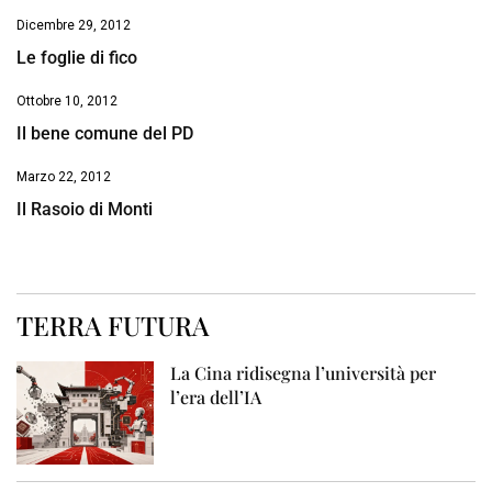
Dicembre 29, 2012
Le foglie di fico
Ottobre 10, 2012
Il bene comune del PD
Marzo 22, 2012
Il Rasoio di Monti
TERRA FUTURA
La Cina ridisegna l’università per
l’era dell’IA