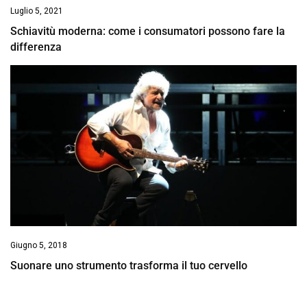
Luglio 5, 2021
Schiavitù moderna: come i consumatori possono fare la
differenza
Giugno 5, 2018
Suonare uno strumento trasforma il tuo cervello