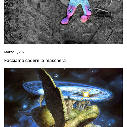
Marzo 1, 2023
Facciamo cadere la maschera