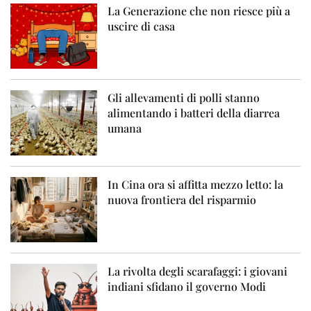
La Generazione che non riesce più a
uscire di casa
Gli allevamenti di polli stanno
alimentando i batteri della diarrea
umana
In Cina ora si affitta mezzo letto: la
nuova frontiera del risparmio
La rivolta degli scarafaggi: i giovani
indiani sfidano il governo Modi