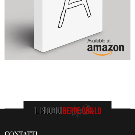
CONTATTI