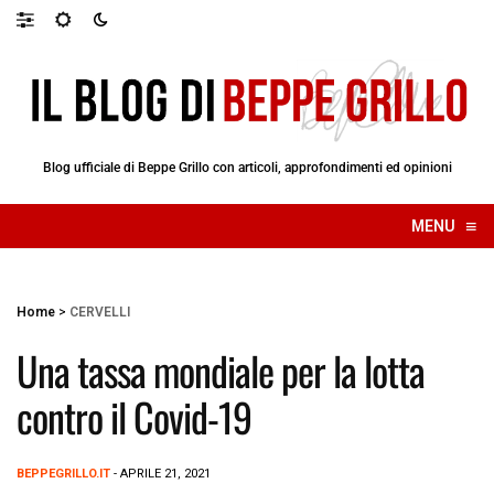
Blog ufficiale di Beppe Grillo con articoli, approfondimenti ed opinioni
≡
MENU
☰
Home
>
CERVELLI
Una tassa mondiale per la lotta
contro il Covid-19
BEPPEGRILLO.IT
- APRILE 21, 2021