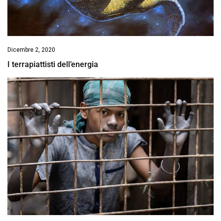
Dicembre 2, 2020
I terrapiattisti dell’energia