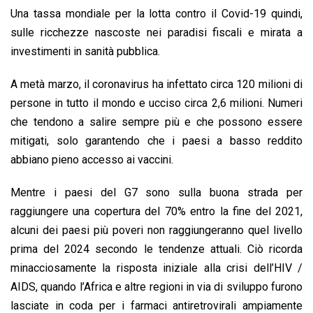
Una tassa mondiale per la lotta contro il Covid-19 quindi,
sulle ricchezze nascoste nei paradisi fiscali e mirata a
investimenti in sanità pubblica.
A metà marzo, il coronavirus ha infettato circa 120 milioni di
persone in tutto il mondo e ucciso circa 2,6 milioni. Numeri
che tendono a salire sempre più e che possono essere
mitigati, solo garantendo che i paesi a basso reddito
abbiano pieno accesso ai vaccini.
Mentre i paesi del G7 sono sulla buona strada per
raggiungere una copertura del 70% entro la fine del 2021,
alcuni dei paesi più poveri non raggiungeranno quel livello
prima del 2024 secondo le tendenze attuali. Ciò ricorda
minacciosamente la risposta iniziale alla crisi dell’HIV /
AIDS, quando l’Africa e altre regioni in via di sviluppo furono
lasciate in coda per i farmaci antiretrovirali ampiamente