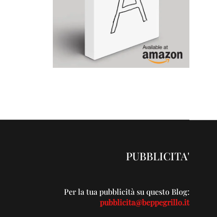
PUBBLICITA'
Per la tua pubblicità su questo Blog:
pubblicita@beppegrillo.it