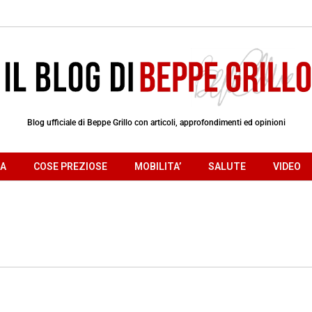
Blog ufficiale di Beppe Grillo con articoli, approfondimenti ed opinioni
RA
COSE PREZIOSE
MOBILITA’
SALUTE
VIDEO