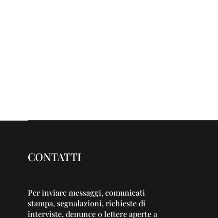
CONTATTI
Per inviare messaggi, comunicati
stampa, segnalazioni, richieste di
interviste, denunce o lettere aperte a