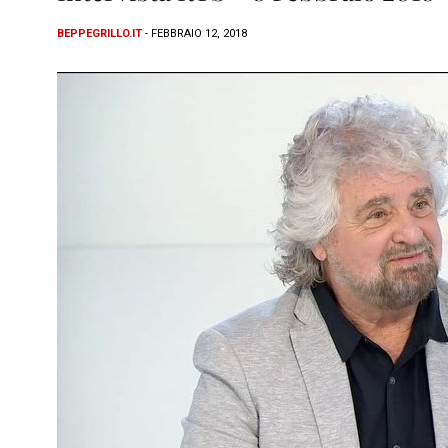
BEPPEGRILLO.IT
- FEBBRAIO 12, 2018