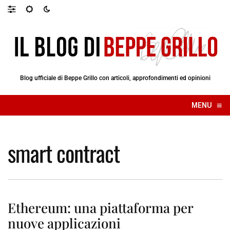
Blog ufficiale di Beppe Grillo con articoli, approfondimenti ed opinioni
≡
MENU
☰
smart contract
Ethereum: una piattaforma per
nuove applicazioni