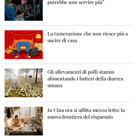
potrebbe non servire più”
La Generazione che non riesce più a
uscire di casa
Gli allevamenti di polli stanno
alimentando i batteri della diarrea
umana
In Cina ora si affitta mezzo letto: la
nuova frontiera del risparmio