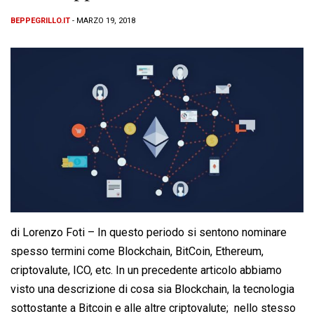
BEPPEGRILLO.IT
- MARZO 19, 2018
di Lorenzo Foti – In questo periodo si sentono nominare
spesso termini come Blockchain, BitCoin, Ethereum,
criptovalute, ICO, etc. In un precedente articolo abbiamo
visto una descrizione di cosa sia Blockchain, la tecnologia
sottostante a Bitcoin e alle altre criptovalute; nello stesso