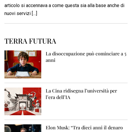
articolo si accennava a come questa sia alla base anche di
nuovi servizi […]
TERRA FUTURA
La disoccupazione può cominciare a 5
anni
La Cina ridisegna l’università per
l’era dell’IA
Elon Musk: “Tra dieci anni il denaro