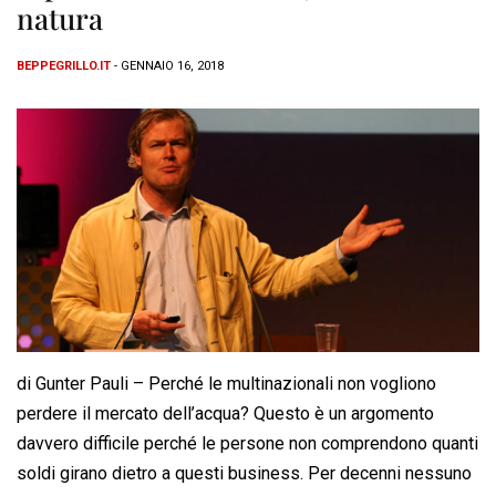
natura
BEPPEGRILLO.IT
- GENNAIO 16, 2018
di Gunter Pauli – Perché le multinazionali non vogliono
perdere il mercato dell’acqua? Questo è un argomento
davvero difficile perché le persone non comprendono quanti
soldi girano dietro a questi business. Per decenni nessuno