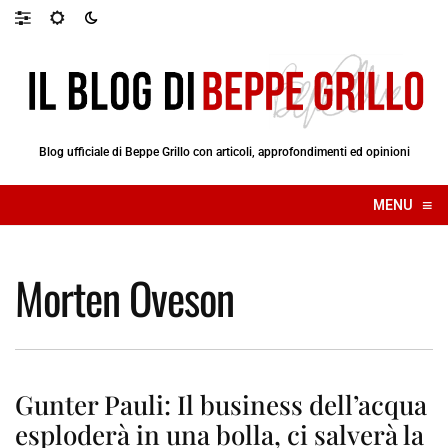
Blog ufficiale di Beppe Grillo con articoli, approfondimenti ed opinioni
≡
MENU
☰
Morten Oveson
Gunter Pauli: Il business dell’acqua
esploderà in una bolla, ci salverà la