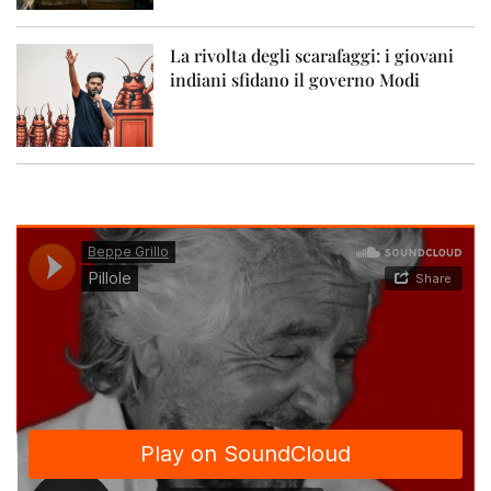
La rivolta degli scarafaggi: i giovani
indiani sfidano il governo Modi