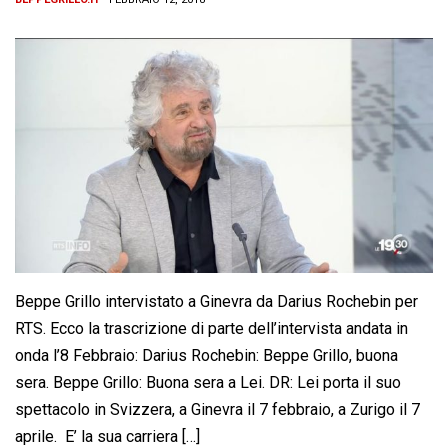
Beppe Grillo intervistato a Ginevra da Darius Rochebin per
RTS. Ecco la trascrizione di parte dell’intervista andata in
onda l’8 Febbraio: Darius Rochebin: Beppe Grillo, buona
sera. Beppe Grillo: Buona sera a Lei. DR: Lei porta il suo
spettacolo in Svizzera, a Ginevra il 7 febbraio, a Zurigo il 7
aprile. E’ la sua carriera […]