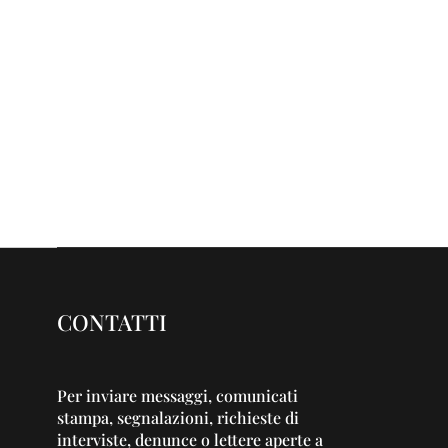
CONTATTI
Per inviare messaggi, comunicati
stampa, segnalazioni, richieste di
interviste, denunce o lettere aperte a