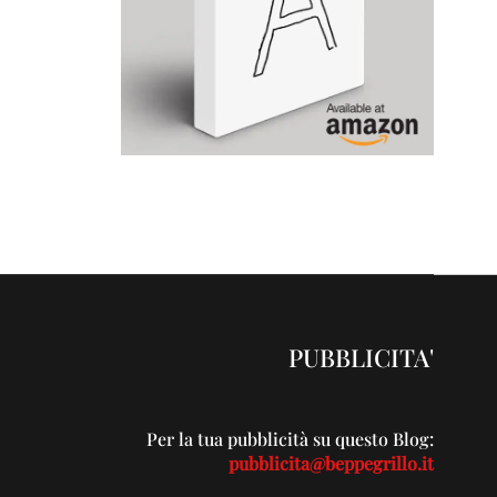
PUBBLICITA'
Per la tua pubblicità su questo Blog:
pubblicita@beppegrillo.it