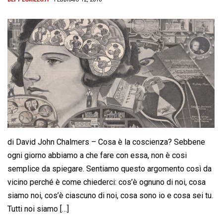
di David John Chalmers – Cosa è la coscienza? Sebbene
ogni giorno abbiamo a che fare con essa, non è cosi
semplice da spiegare. Sentiamo questo argomento così da
vicino perché è come chiederci: cos’è ognuno di noi, cosa
siamo noi, cos’è ciascuno di noi, cosa sono io e cosa sei tu.
Tutti noi siamo […]