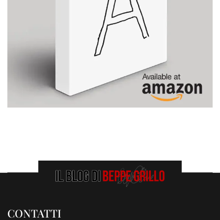
CONTATTI