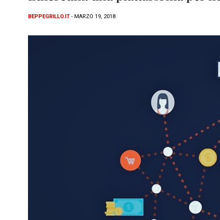
BEPPEGRILLO.IT
- MARZO 19, 2018