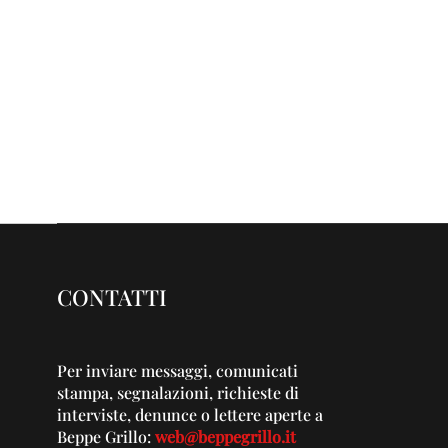
CONTATTI
Per inviare messaggi, comunicati
stampa, segnalazioni, richieste di
interviste, denunce o lettere aperte a
Beppe Grillo:
web@beppegrillo.it