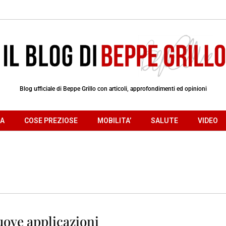
Blog ufficiale di Beppe Grillo con articoli, approfondimenti ed opinioni
RA
COSE PREZIOSE
MOBILITA’
SALUTE
VIDEO
uove applicazioni