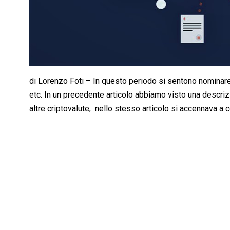
di Lorenzo Foti – In questo periodo si sentono nominare
etc. In un precedente articolo abbiamo visto una descrizi
altre criptovalute; nello stesso articolo si accennava a 