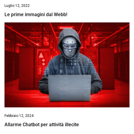
Luglio 12, 2022
Le prime immagini dal Webb!
Febbraio 12, 2024
Allarme Chatbot per attività illecite