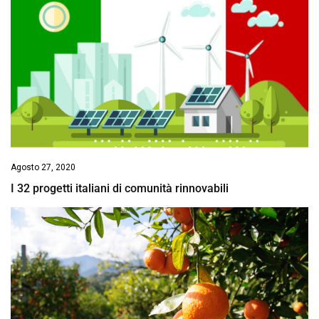
Agosto 27, 2020
I 32 progetti italiani di comunità rinnovabili