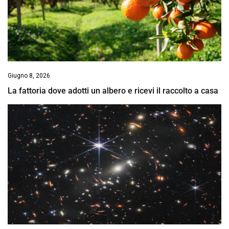
Giugno 8, 2026
La fattoria dove adotti un albero e ricevi il raccolto a casa