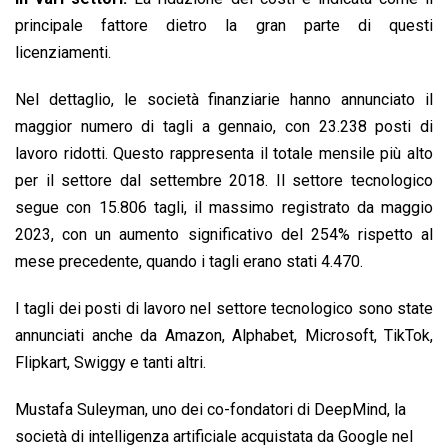
principale fattore dietro la gran parte di questi
licenziamenti.
Nel dettaglio, le società finanziarie hanno annunciato il
maggior numero di tagli a gennaio, con 23.238 posti di
lavoro ridotti. Questo rappresenta il totale mensile più alto
per il settore dal settembre 2018. Il settore tecnologico
segue con 15.806 tagli, il massimo registrato da maggio
2023, con un aumento significativo del 254% rispetto al
mese precedente, quando i tagli erano stati 4.470.
I tagli dei posti di lavoro nel settore tecnologico sono state
annunciati anche da Amazon, Alphabet, Microsoft, TikTok,
Flipkart, Swiggy e tanti altri.
Mustafa Suleyman, uno dei co-fondatori di DeepMind, la
società di intelligenza artificiale acquistata da Google nel