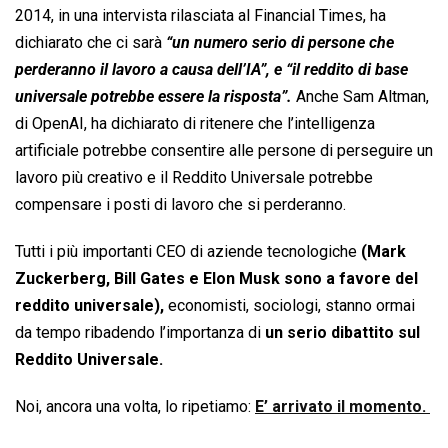
2014, in una intervista rilasciata al Financial Times, ha
dichiarato che ci sarà
“un numero serio di persone che
perderanno il lavoro a causa dell’IA”, e “il reddito di base
universale potrebbe essere la risposta”.
Anche Sam Altman,
di OpenAI, ha dichiarato di ritenere che l’intelligenza
artificiale potrebbe consentire alle persone di perseguire un
lavoro più creativo e il Reddito Universale potrebbe
compensare i posti di lavoro che si perderanno.
Tutti i più importanti CEO di aziende tecnologiche
(Mark
Zuckerberg, Bill Gates e Elon Musk sono a favore del
reddito universale),
economisti, sociologi, stanno ormai
da tempo ribadendo l’importanza di
un serio dibattito sul
Reddito Universale.
Noi, ancora una volta, lo ripetiamo:
E’ arrivato il momento.