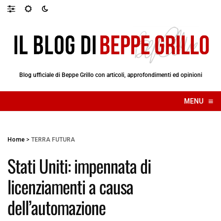
Blog ufficiale di Beppe Grillo con articoli, approfondimenti ed opinioni
≡
MENU
☰
Home
>
TERRA FUTURA
Stati Uniti: impennata di
licenziamenti a causa
dell’automazione