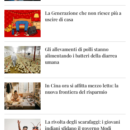
La Generazione che non riesce più a
uscire di casa
Gli allevamenti di polli stanno
alimentando i batteri della diarrea
umana
In Cina ora si affitta mezzo letto: la
nuova frontiera del risparmio
La rivolta degli scarafaggi: i giovani
indiani sfidano il governo Modi