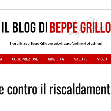
Blog ufficiale di Beppe Grillo con articoli, approfondimenti ed opinioni
RA
COSE PREZIOSE
MOBILITA’
SALUTE
VIDEO
 contro il riscaldament