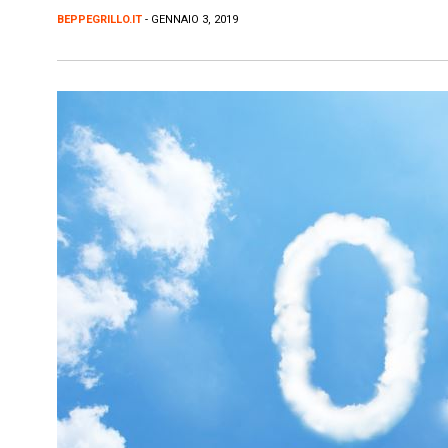
BEPPEGRILLO.IT
- GENNAIO 3, 2019