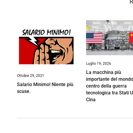
R
Luglio 19, 2026
La macchina più
Ottobre 29, 2021
importante del mondo
Salario Minimo! Niente più
centro della guerra
scuse.
tecnologica tra Stati U
Cina