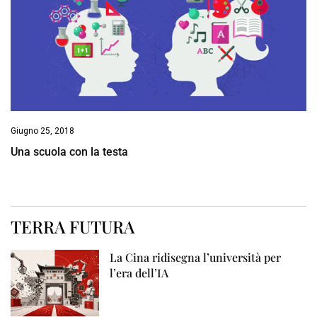
Giugno 25, 2018
Una scuola con la testa
TERRA FUTURA
La Cina ridisegna l’università per
l’era dell’IA