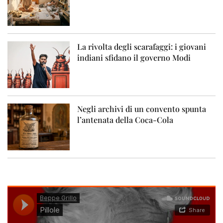
La rivolta degli scarafaggi: i giovani
indiani sfidano il governo Modi
Negli archivi di un convento spunta
l’antenata della Coca-Cola