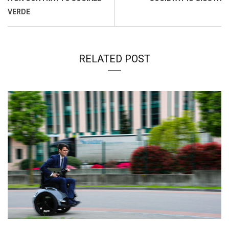
VERDE
RELATED POST