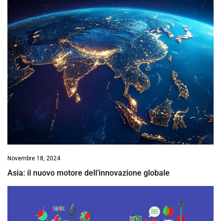
Novembre 18, 2024
Asia: il nuovo motore dell’innovazione globale