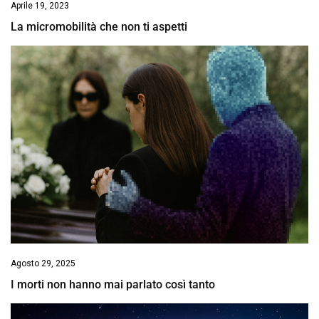
Aprile 19, 2023
La micromobilità che non ti aspetti
Agosto 29, 2025
I morti non hanno mai parlato così tanto