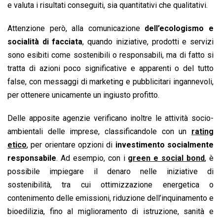
e valuta i risultati conseguiti, sia quantitativi che qualitativi.
Attenzione però, alla comunicazione
dell’ecologismo e
socialità di facciata
, quando iniziative, prodotti e servizi
sono esibiti come sostenibili o responsabili, ma di fatto si
tratta di azioni poco significative e apparenti o del tutto
false, con messaggi di marketing e pubblicitari ingannevoli,
per ottenere unicamente un ingiusto profitto.
Delle apposite agenzie verificano inoltre le attività socio-
ambientali delle imprese, classificandole con un
rating
etico
, per orientare opzioni di
investimento socialmente
responsabile
. Ad esempio, con i
green e social bond
, è
possibile impiegare il denaro nelle iniziative di
sostenibilità, tra cui ottimizzazione energetica o
contenimento delle emissioni, riduzione dell’inquinamento e
bioedilizia, fino al miglioramento di istruzione, sanità e