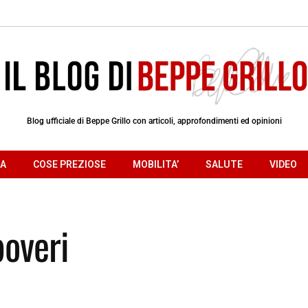
Blog ufficiale di Beppe Grillo con articoli, approfondimenti ed opinioni
RA
COSE PREZIOSE
MOBILITA’
SALUTE
VIDEO
poveri