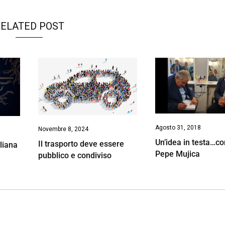
ELATED POST
Agosto 31, 2018
Novembre 8, 2024
Un’idea in testa…c
Il trasporto deve essere
liana
Pepe Mujica
pubblico e condiviso