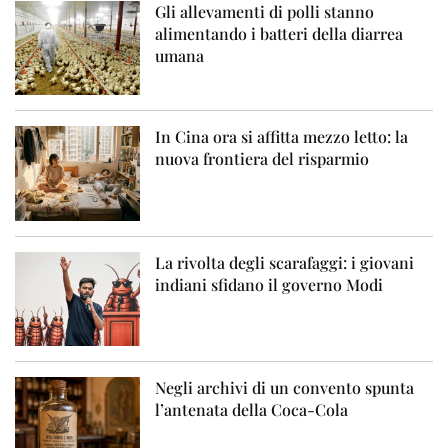
Gli allevamenti di polli stanno
alimentando i batteri della diarrea
umana
In Cina ora si affitta mezzo letto: la
nuova frontiera del risparmio
La rivolta degli scarafaggi: i giovani
indiani sfidano il governo Modi
Negli archivi di un convento spunta
l’antenata della Coca-Cola