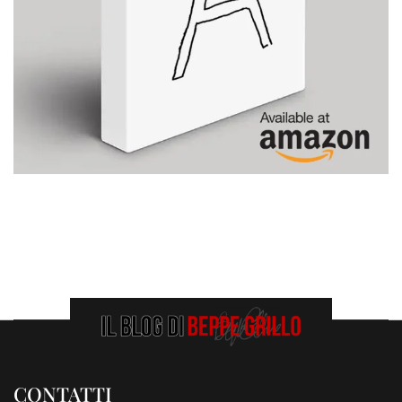
CONTATTI