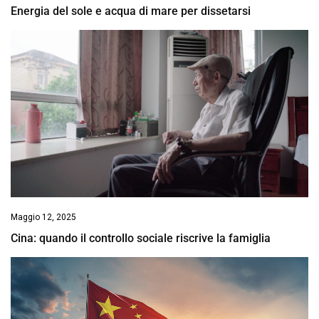
Energia del sole e acqua di mare per dissetarsi
Maggio 12, 2025
Cina: quando il controllo sociale riscrive la famiglia