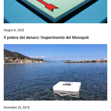
Giugno 6, 2025
Il potere del denaro: l’esperimento del Monopoli
Dicembre 25, 2018