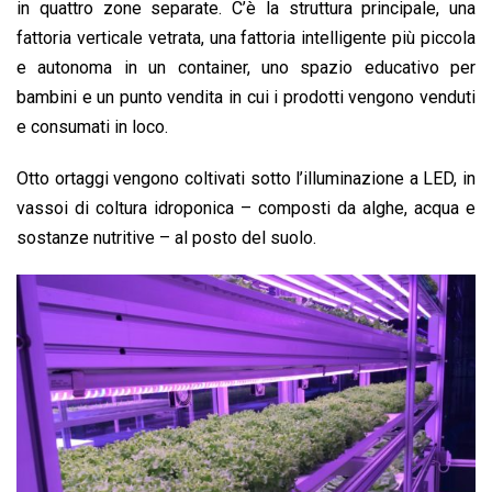
in quattro zone separate. C’è la struttura principale, una
fattoria verticale vetrata, una fattoria intelligente più piccola
e autonoma in un container, uno spazio educativo per
bambini e un punto vendita in cui i prodotti vengono venduti
e consumati in loco.
Otto ortaggi vengono coltivati sotto l’illuminazione a LED, in
vassoi di coltura idroponica – composti da alghe, acqua e
sostanze nutritive – al posto del suolo.