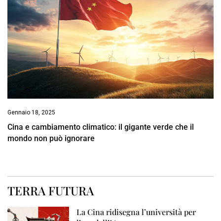
Gennaio 18, 2025
Cina e cambiamento climatico: il gigante verde che il
mondo non può ignorare
TERRA FUTURA
La Cina ridisegna l’università per