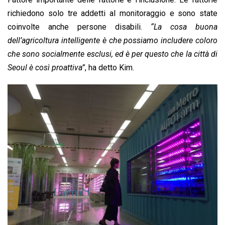
richiedono solo tre addetti al monitoraggio e sono state
coinvolte anche persone disabili.
“La cosa buona
dell’agricoltura intelligente è che possiamo includere coloro
che sono socialmente esclusi, ed è per questo che la città di
Seoul è così proattiva”
, ha detto Kim.