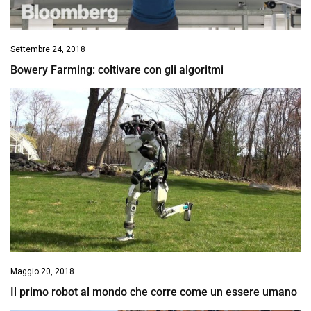
Settembre 24, 2018
Bowery Farming: coltivare con gli algoritmi
Maggio 20, 2018
Il primo robot al mondo che corre come un essere umano