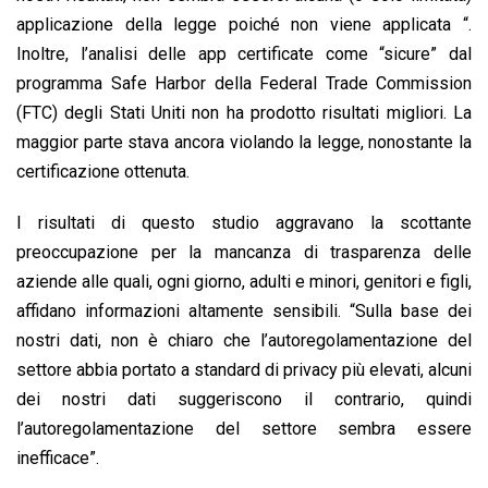
applicazione della legge poiché non viene applicata “.
Inoltre, l’analisi delle app certificate come “sicure” dal
programma Safe Harbor della Federal Trade Commission
(FTC) degli Stati Uniti non ha prodotto risultati migliori. La
maggior parte stava ancora violando la legge, nonostante la
certificazione ottenuta.
I risultati di questo studio aggravano la scottante
preoccupazione per la mancanza di trasparenza delle
aziende alle quali, ogni giorno, adulti e minori, genitori e figli,
affidano informazioni altamente sensibili. “Sulla base dei
nostri dati, non è chiaro che l’autoregolamentazione del
settore abbia portato a standard di privacy più elevati, alcuni
dei nostri dati suggeriscono il contrario, quindi
l’autoregolamentazione del settore sembra essere
inefficace”.