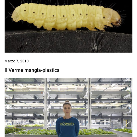
Marzo 7, 2018
Il Verme mangia-plastica