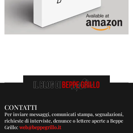
CONTATTI
Per inviare messaggi, comunicati stampa, segnalazioni,
richieste di interviste, denunce o lettere aperte a Beppe
Grillo:
web@beppegrillo.it