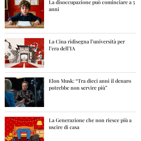
La disoccupazione può cominciare a 5
anni
La Cina ridisegna l’università per
l’era dell’IA
Elon Musk: “Tra dieci anni il denaro
potrebbe non servire più”
La Generazione che non riesce più a
uscire di casa