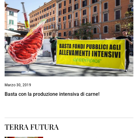
Marzo 30, 2019
Basta con la produzione intensiva di carne!
TERRA FUTURA