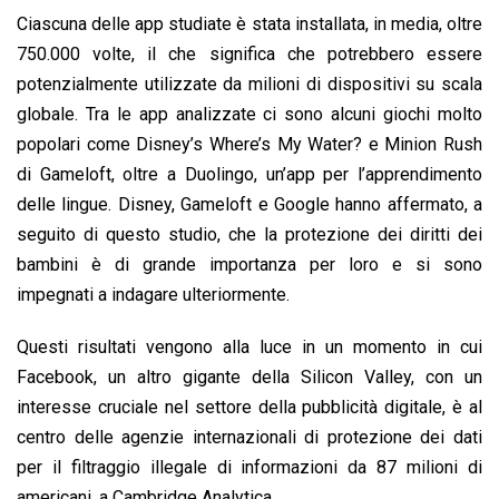
Ciascuna delle app studiate è stata installata, in media, oltre
750.000 volte, il che significa che potrebbero essere
potenzialmente utilizzate da milioni di dispositivi su scala
globale. Tra le app analizzate ci sono alcuni giochi molto
popolari come Disney’s Where’s My Water? e Minion Rush
di Gameloft, oltre a Duolingo, un’app per l’apprendimento
delle lingue. Disney, Gameloft e Google hanno affermato, a
seguito di questo studio, che la protezione dei diritti dei
bambini è di grande importanza per loro e si sono
impegnati a indagare ulteriormente.
Questi risultati vengono alla luce in un momento in cui
Facebook, un altro gigante della Silicon Valley, con un
interesse cruciale nel settore della pubblicità digitale, è al
centro delle agenzie internazionali di protezione dei dati
per il filtraggio illegale di informazioni da 87 milioni di
americani, a Cambridge Analytica.