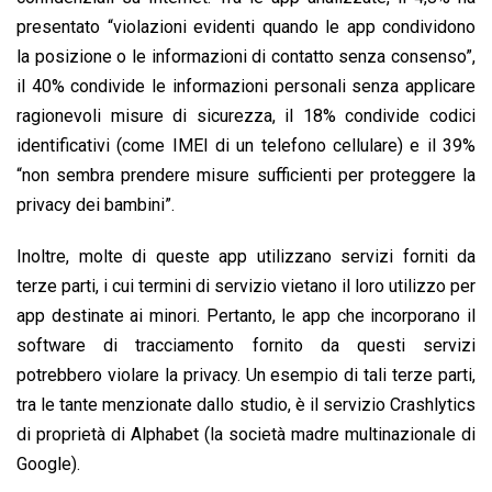
presentato “violazioni evidenti quando le app condividono
la posizione o le informazioni di contatto senza consenso”,
il 40% condivide le informazioni personali senza applicare
ragionevoli misure di sicurezza, il 18% condivide codici
identificativi (come IMEI di un telefono cellulare) e il 39%
“non sembra prendere misure sufficienti per proteggere la
privacy dei bambini”.
Inoltre, molte di queste app utilizzano servizi forniti da
terze parti, i cui termini di servizio vietano il loro utilizzo per
app destinate ai minori. Pertanto, le app che incorporano il
software di tracciamento fornito da questi servizi
potrebbero violare la privacy. Un esempio di tali terze parti,
tra le tante menzionate dallo studio, è il servizio Crashlytics
di proprietà di Alphabet (la società madre multinazionale di
Google).