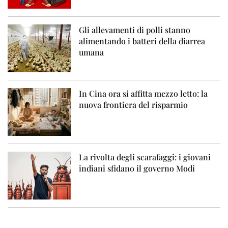
Gli allevamenti di polli stanno
alimentando i batteri della diarrea
umana
In Cina ora si affitta mezzo letto: la
nuova frontiera del risparmio
La rivolta degli scarafaggi: i giovani
indiani sfidano il governo Modi