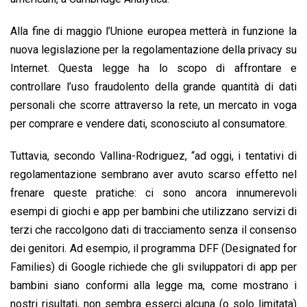
Alla fine di maggio l’Unione europea metterà in funzione la
nuova legislazione per la regolamentazione della privacy su
Internet. Questa legge ha lo scopo di affrontare e
controllare l’uso fraudolento della grande quantità di dati
personali che scorre attraverso la rete, un mercato in voga
per comprare e vendere dati, sconosciuto al consumatore.
Tuttavia, secondo Vallina-Rodriguez, “ad oggi, i tentativi di
regolamentazione sembrano aver avuto scarso effetto nel
frenare queste pratiche: ci sono ancora innumerevoli
esempi di giochi e app per bambini che utilizzano servizi di
terzi che raccolgono dati di tracciamento senza il consenso
dei genitori. Ad esempio, il programma DFF (Designated for
Families) di Google richiede che gli sviluppatori di app per
bambini siano conformi alla legge ma, come mostrano i
nostri risultati, non sembra esserci alcuna (o solo limitata)