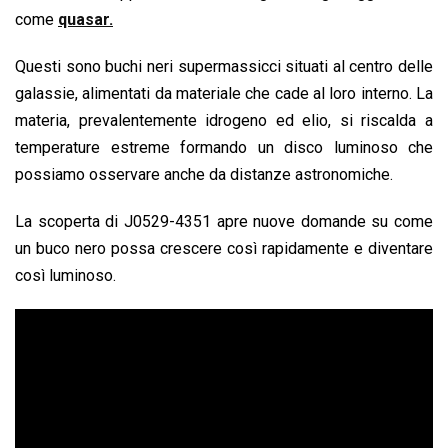
come
quasar.
Questi sono buchi neri supermassicci situati al centro delle
galassie, alimentati da materiale che cade al loro interno. La
materia, prevalentemente idrogeno ed elio, si riscalda a
temperature estreme formando un disco luminoso che
possiamo osservare anche da distanze astronomiche.
La scoperta di J0529-4351 apre nuove domande su come
un buco nero possa crescere così rapidamente e diventare
così luminoso.