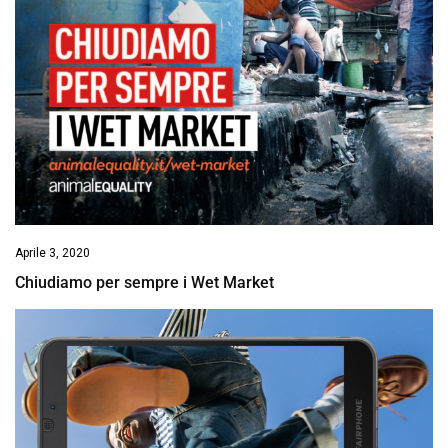
Aprile 3, 2020
Chiudiamo per sempre i Wet Market