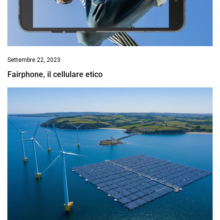
Settembre 22, 2023
Fairphone, il cellulare etico