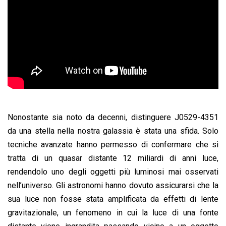
Nonostante sia noto da decenni, distinguere J0529-4351
da una stella nella nostra galassia è stata una sfida. Solo
tecniche avanzate hanno permesso di confermare che si
tratta di un quasar distante 12 miliardi di anni luce,
rendendolo uno degli oggetti più luminosi mai osservati
nell’universo. Gli astronomi hanno dovuto assicurarsi che la
sua luce non fosse stata amplificata da effetti di lente
gravitazionale, un fenomeno in cui la luce di una fonte