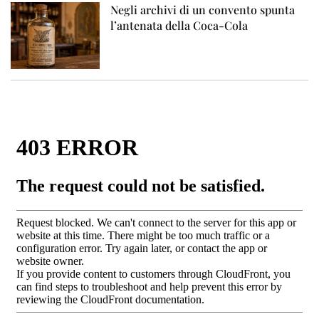
Negli archivi di un convento spunta
l’antenata della Coca-Cola