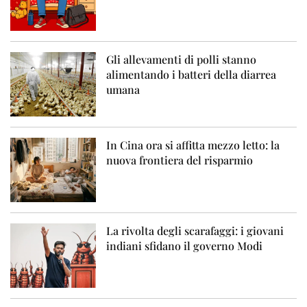
Gli allevamenti di polli stanno
alimentando i batteri della diarrea
umana
In Cina ora si affitta mezzo letto: la
nuova frontiera del risparmio
La rivolta degli scarafaggi: i giovani
indiani sfidano il governo Modi