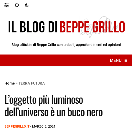
Blog ufficiale di Beppe Grillo con articoli, approfondimenti ed opinioni
≡
MENU
☰
Home
>
TERRA FUTURA
L’oggetto più luminoso
dell’universo è un buco nero
BEPPEGRILLO.IT
- MARZO 3, 2024