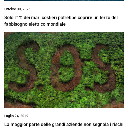
Ottobre 30, 2025
Solo l’1% dei mari costieri potrebbe coprire un terzo del
fabbisogno elettrico mondiale
Luglio 24, 2019
La maggior parte delle grandi aziende non segnala i rischi