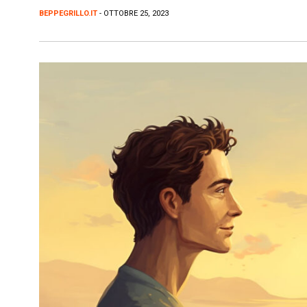
BEPPEGRILLO.IT
- OTTOBRE 25, 2023