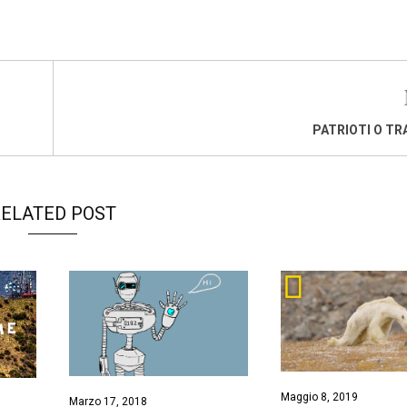
PATRIOTI O TR
ELATED POST
Maggio 8, 2019
Marzo 17, 2018