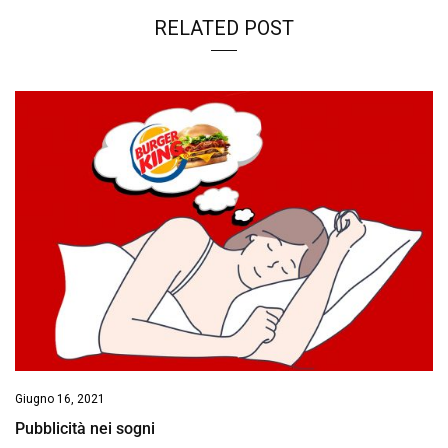
RELATED POST
Giugno 16, 2021
Pubblicità nei sogni