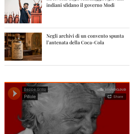
indiani sfidano il governo Modi
Negli archivi di un convento spunta
l’antenata della Coca-Cola