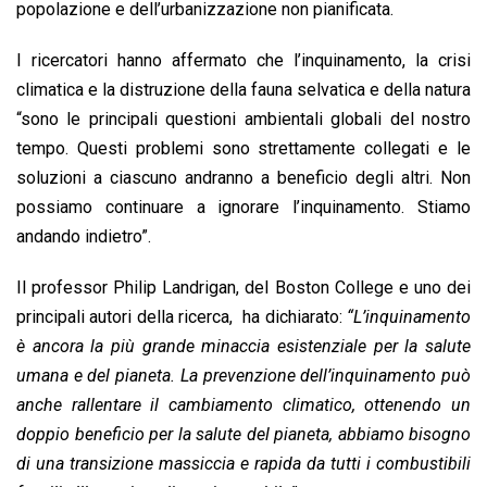
popolazione e dell’urbanizzazione non pianificata.
I ricercatori hanno affermato che l’inquinamento, la crisi
climatica e la distruzione della fauna selvatica e della natura
“sono le principali questioni ambientali globali del nostro
tempo. Questi problemi sono strettamente collegati e le
soluzioni a ciascuno andranno a beneficio degli altri. Non
possiamo continuare a ignorare l’inquinamento. Stiamo
andando indietro”.
Il professor Philip Landrigan, del Boston College e uno dei
principali autori della ricerca, ha dichiarato:
“L’inquinamento
è ancora la più grande minaccia esistenziale per la salute
umana e del pianeta.
La prevenzione dell’inquinamento può
anche rallentare il cambiamento climatico, ottenendo un
doppio beneficio per la salute del pianeta, abbiamo bisogno
di una transizione massiccia e rapida da tutti i combustibili