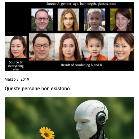
Marzo 3, 2019
Queste persone non esistono