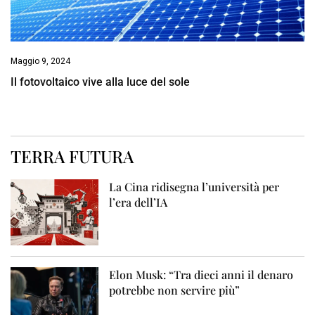
Maggio 9, 2024
Il fotovoltaico vive alla luce del sole
TERRA FUTURA
La Cina ridisegna l’università per
l’era dell’IA
Elon Musk: “Tra dieci anni il denaro
potrebbe non servire più”