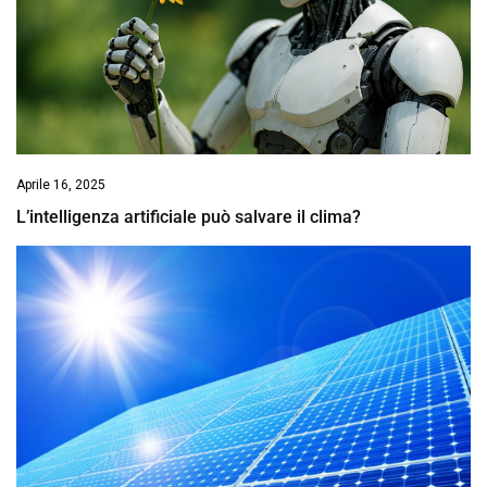
Aprile 16, 2025
L’intelligenza artificiale può salvare il clima?