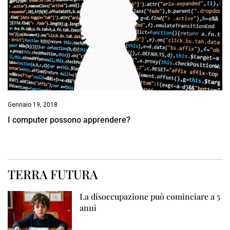
Gennaio 19, 2018
I computer possono apprendere?
TERRA FUTURA
La disoccupazione può cominciare a 5
anni