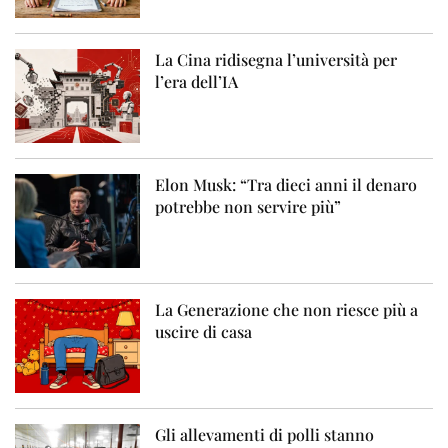
La Cina ridisegna l’università per
l’era dell’IA
Elon Musk: “Tra dieci anni il denaro
potrebbe non servire più”
La Generazione che non riesce più a
uscire di casa
Gli allevamenti di polli stanno