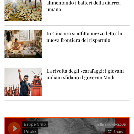
alimentando i batteri della diarrea
umana
In Cina ora si affitta mezzo letto: la
nuova frontiera del risparmio
La rivolta degli scarafaggi: i giovani
indiani sfidano il governo Modi