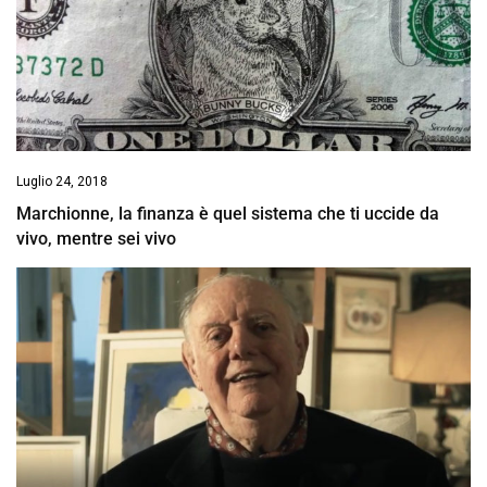
Luglio 24, 2018
Marchionne, la finanza è quel sistema che ti uccide da
vivo, mentre sei vivo